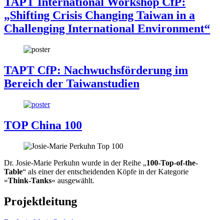
TAPT International Workshop CfP:
„Shifting Crisis Changing Taiwan in a
Challenging International Environment“
TAPT CfP: Nachwuchsförderung im
Bereich der Taiwanstudien
TOP China 100
Dr. Josie-Marie Perkuhn wurde in der Reihe „
100-Top-of-the-
Table
“ als einer der entscheidenden Köpfe in der Kategorie
»
Think-Tanks
« ausgewählt.
Projektleitung