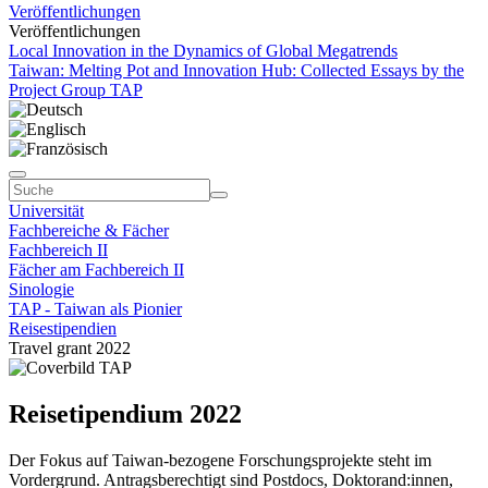
Veröffentlichungen
Veröffentlichungen
Local Innovation in the Dynamics of Global Megatrends
Taiwan: Melting Pot and Innovation Hub: Collected Essays by the
Project Group TAP
Universität
Fachbereiche & Fächer
Fachbereich II
Fächer am Fachbereich II
Sinologie
TAP - Taiwan als Pionier
Reisestipendien
Travel grant 2022
Reisetipendium 2022
Der Fokus auf Taiwan-bezogene Forschungsprojekte steht im
Vordergrund. Antragsberechtigt sind Postdocs, Doktorand:innen,