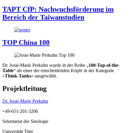
TAPT CfP: Nachwuchsförderung im
Bereich der Taiwanstudien
TOP China 100
Dr. Josie-Marie Perkuhn wurde in der Reihe „
100-Top-of-the-
Table
“ als einer der entscheidenden Köpfe in der Kategorie
»
Think-Tanks
« ausgewählt.
Projektleitung
Dr. Josie-Marie Perkuhn
+49-651-201-3206
Sekretariat der Sinologie
Universität Trier