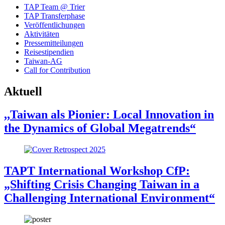
TAP Team @ Trier
TAP Transferphase
Veröffentlichungen
Aktivitäten
Pressemitteilungen
Reisestipendien
Taiwan-AG
Call for Contribution
Aktuell
,,Taiwan als Pionier: Local Innovation in
the Dynamics of Global Megatrends“
TAPT International Workshop CfP:
„Shifting Crisis Changing Taiwan in a
Challenging International Environment“