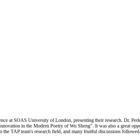
ce at SOAS University of London, presenting their research. Dr. Perk
nnovation in the Modern Poetry of Wu Sheng". It was also a great oppor
o the TAP team's research field, and many fruitful discussions followed