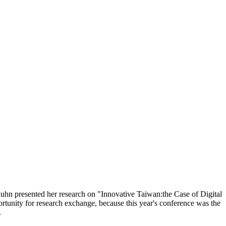
uhn presented her research on "Innovative Taiwan:the Case of Digital
tunity for research exchange, because this year's conference was the
.