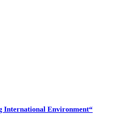
g International Environment“