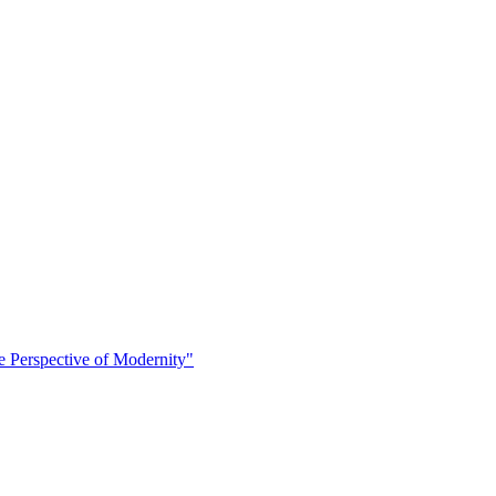
 Perspective of Modernity"