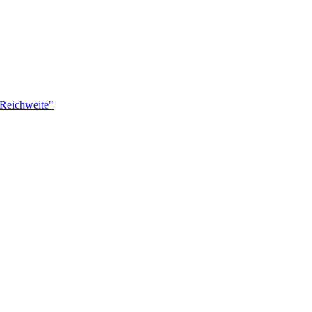
 Reichweite"