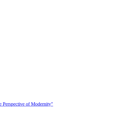
 Perspective of Modernity"