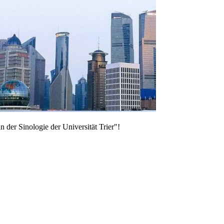
Sinologie der Universität Trier"!