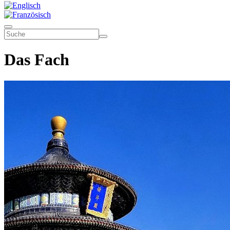
Das Fach