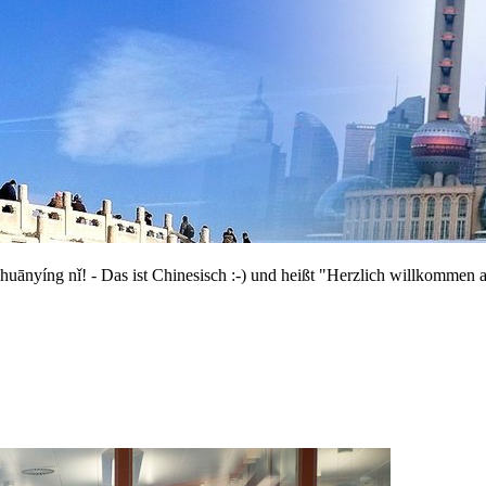
Das ist Chinesisch :-) und heißt "Herzlich willkommen an der 