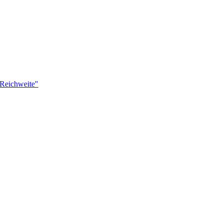
 Reichweite"