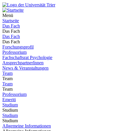
Menü
Startseite
Das Fach
Das Fach
Das Fach
Das Fach
Forschungsprofil
Professorium
Fachschaftsrat Psychologie
AnsprechpartnerInnen
News & Veranstaltungen
Team
Team
Team
Team
Professorium
Emeriti
Studium
Studium
Studium
Studium
Allgemeine Informationen