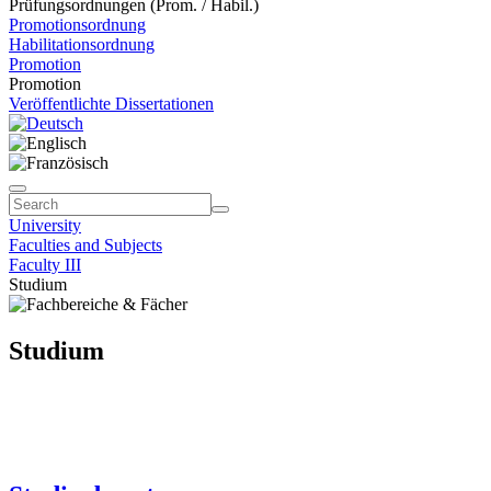
Prüfungsordnungen (Prom. / Habil.)
Promotionsordnung
Habilitationsordnung
Promotion
Promotion
Veröffentlichte Dissertationen
University
Faculties and Subjects
Faculty III
Studium
Studium