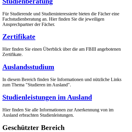
Studienberatung
Für Studierende und Studieninteressierte bieten die Fächer eine
Fachstudienberatung an. Hier finden Sie die jeweiligen
Ansprechpartner der Fächer.
Zertifikate
Hier finden Sie einen Überblick über die am FBIII angebotenen
Zertifikate.
Auslandsstudium
In diesem Bereich finden Sie Informationen und nützliche Links
zum Thema "Studieren im Ausland".
Studienleistungen im Ausland
Hier finden Sie alle Informationen zur Anerkennung von im
Ausland erbrachten Studienleistungen.
Geschützter Bereich