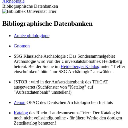
Archäologie
Bibliographische Datenbanken
Bibliographische Datenbanken
Année philologique
Gnomon
SSG Klassische Archäologie : Das Sondersammelgebiet
Archäologie wird von der Universitätsbibliothek Heidelberg
betreut. Bei der Suche im
Heidelberger Katalog
unter "Treffer
einschränken" bitte "nur SSG Archäologie" auswählen.
JSTOR : wird in der Aufsatzdatenbank des TRiCAT
ausgewertet (Suchfenster von "Katalog" auf
"Aufsatzdatenbank" umstellen!)
Zenon
OPAC des Deutschen Archäologischen Instituts
Katalog
des Rhein. Landesmuseums Trier : Der Katalog ist
noch nicht vollständig online - für ältere Werke den dortigen
Zettelkatalog benutzen!