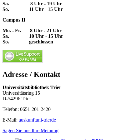
Sa. 8 Uhr - 19 Uhr
So. 11 Uhr - 15 Uhr
Campus II
Mo. - Fr. 8 Uhr - 21 Uhr
Sa. 10 Uhr - 15 Uhr
So. geschlossen
Adresse / Kontakt
Universitätsbibliothek Trier
Universitätsring 15
D-54296 Trier
Telefon: 0651-201-2420
E-Mail:
auskunft
uni-trier
de
Sagen Sie uns Ihre Meinung