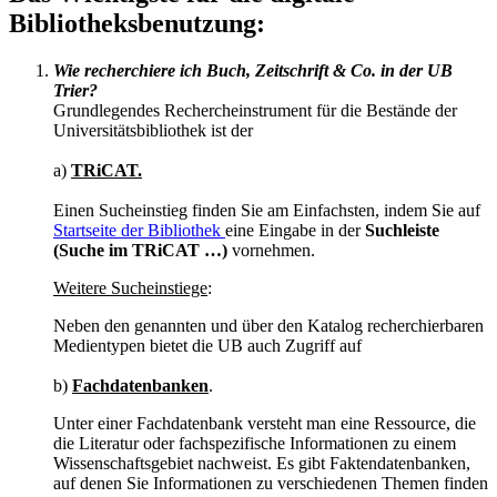
Bibliotheksbenutzung:
Wie recherchiere ich Buch, Zeitschrift & Co. in der UB
Trier?
Grundlegendes Rechercheinstrument für die Bestände der
Universitätsbibliothek ist der
a)
TRiCAT.
Einen Sucheinstieg finden Sie am Einfachsten, indem Sie auf
Startseite der Bibliothek
eine Eingabe in der
Suchleiste
(Suche im TRiCAT …)
vornehmen.
Weitere Sucheinstiege
:
Neben den genannten und über den Katalog recherchierbaren
Medientypen bietet die UB auch Zugriff auf
b)
Fachdatenbanken
.
Unter einer Fachdatenbank versteht man eine Ressource, die
die Literatur oder fachspezifische Informationen zu einem
Wissenschaftsgebiet nachweist. Es gibt Faktendatenbanken,
auf denen Sie Informationen zu verschiedenen Themen finden