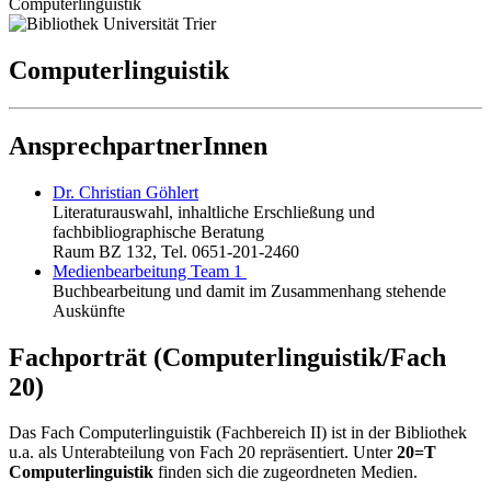
Computerlinguistik
Computerlinguistik
AnsprechpartnerInnen
Dr. Christian Göhlert
Literaturauswahl, inhaltliche Erschließung und
fachbibliographische Beratung
Raum BZ 132, Tel. 0651-201-2460
Medienbearbeitung Team 1
Buchbearbeitung und damit im Zusammenhang stehende
Auskünfte
Fachporträt (Computerlinguistik/Fach
20)
Das Fach Computerlinguistik (Fachbereich II) ist in der Bibliothek
u.a. als Unterabteilung von Fach 20 repräsentiert. Unter
20=T
Computerlinguistik
finden sich die zugeordneten Medien.