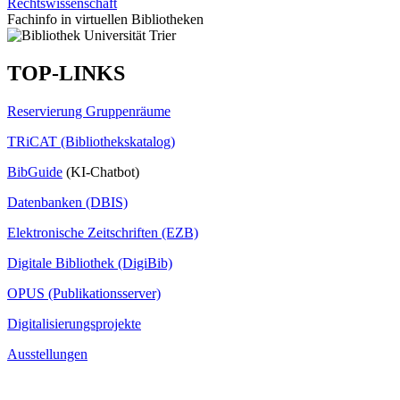
Rechtswissenschaft
Fachinfo in virtuellen Bibliotheken
TOP-LINKS
Reservierung Gruppenräume
TRiCAT (Bibliothekskatalog)
BibGuide
(KI-Chatbot)
Datenbanken (DBIS)
Elektronische Zeitschriften (EZB)
Digitale Bibliothek (DigiBib)
OPUS (Publikationsserver)
Digitalisierungsprojekte
Ausstellungen