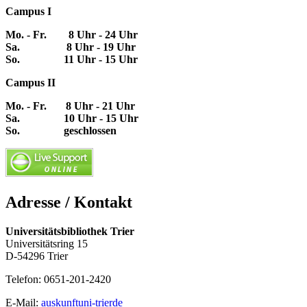
Campus I
Mo. - Fr. 8 Uhr - 24 Uhr
Sa. 8 Uhr - 19 Uhr
So. 11 Uhr - 15 Uhr
Campus II
Mo. - Fr. 8 Uhr - 21 Uhr
Sa. 10 Uhr - 15 Uhr
So. geschlossen
Adresse / Kontakt
Universitätsbibliothek Trier
Universitätsring 15
D-54296 Trier
Telefon: 0651-201-2420
E-Mail:
auskunft
uni-trier
de