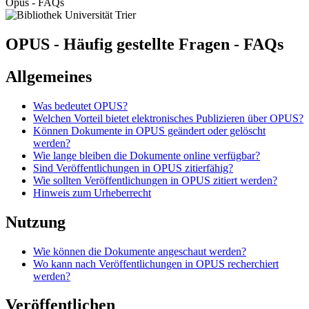
Opus - FAQs
OPUS - Häufig gestellte Fragen - FAQs
Allgemeines
Was bedeutet OPUS?
Welchen Vorteil bietet elektronisches Publizieren über OPUS?
Können Dokumente in OPUS geändert oder gelöscht
werden?
Wie lange bleiben die Dokumente online verfügbar?
Sind Veröffentlichungen in OPUS zitierfähig?
Wie sollten Veröffentlichungen in OPUS zitiert werden?
Hinweis zum Urheberrecht
Nutzung
Wie können die Dokumente angeschaut werden?
Wo kann nach Veröffentlichungen in OPUS recherchiert
werden?
Veröffentlichen