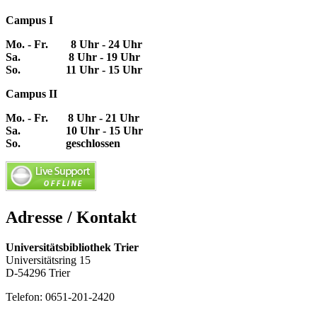
Campus I
Mo. - Fr. 8 Uhr - 24 Uhr
Sa. 8 Uhr - 19 Uhr
So. 11 Uhr - 15 Uhr
Campus II
Mo. - Fr. 8 Uhr - 21 Uhr
Sa. 10 Uhr - 15 Uhr
So. geschlossen
Adresse / Kontakt
Universitätsbibliothek Trier
Universitätsring 15
D-54296 Trier
Telefon: 0651-201-2420