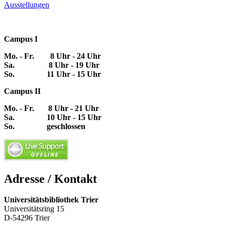
Ausstellungen
Campus I
Mo. - Fr. 8 Uhr - 24 Uhr
Sa. 8 Uhr - 19 Uhr
So. 11 Uhr - 15 Uhr
Campus II
Mo. - Fr. 8 Uhr - 21 Uhr
Sa. 10 Uhr - 15 Uhr
So. geschlossen
Adresse / Kontakt
Universitätsbibliothek Trier
Universitätsring 15
D-54296 Trier