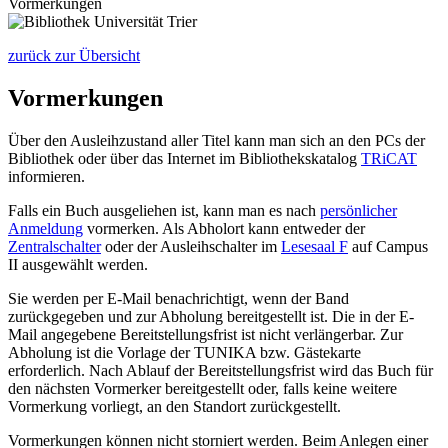
Vormerkungen
zurück zur Übersicht
Vormerkungen
Über den Ausleihzustand aller Titel kann man sich an den PCs der
Bibliothek oder über das Internet im Bibliothekskatalog
TRiCAT
informieren.
Falls ein Buch ausgeliehen ist, kann man es nach
persönlicher
Anmeldung
vormerken. Als Abholort kann entweder der
Zentralschalter
oder der Ausleihschalter im
Lesesaal F
auf Campus
II ausgewählt werden.
Sie werden per E-Mail benachrichtigt, wenn der Band
zurückgegeben und zur Abholung bereitgestellt ist. Die in der E-
Mail angegebene Bereitstellungsfrist ist nicht verlängerbar. Zur
Abholung ist die Vorlage der TUNIKA bzw. Gästekarte
erforderlich. Nach Ablauf der Bereitstellungsfrist wird das Buch für
den nächsten Vormerker bereitgestellt oder, falls keine weitere
Vormerkung vorliegt, an den Standort zurückgestellt.
Vormerkungen können nicht storniert werden. Beim Anlegen einer