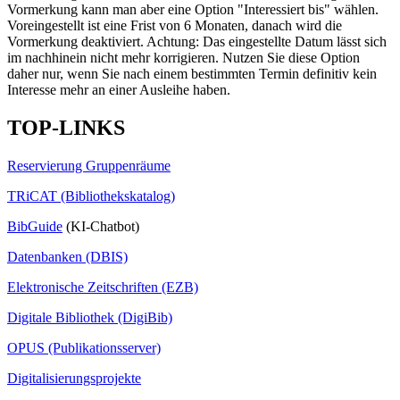
Vormerkung kann man aber eine Option "Interessiert bis" wählen.
Voreingestellt ist eine Frist von 6 Monaten, danach wird die
Vormerkung deaktiviert. Achtung: Das eingestellte Datum lässt sich
im nachhinein nicht mehr korrigieren. Nutzen Sie diese Option
daher nur, wenn Sie nach einem bestimmten Termin definitiv kein
Interesse mehr an einer Ausleihe haben.
TOP-LINKS
Reservierung Gruppenräume
TRiCAT (Bibliothekskatalog)
BibGuide
(KI-Chatbot)
Datenbanken (DBIS)
Elektronische Zeitschriften (EZB)
Digitale Bibliothek (DigiBib)
OPUS (Publikationsserver)
Digitalisierungsprojekte