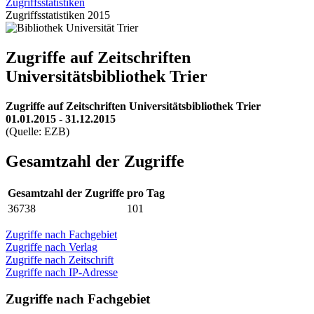
Zugriffsstatistiken
Zugriffsstatistiken 2015
Zugriffe auf Zeitschriften
Universitätsbibliothek Trier
Zugriffe auf Zeitschriften Universitätsbibliothek Trier
01.01.2015 - 31.12.2015
(Quelle: EZB)
Gesamtzahl der Zugriffe
Gesamtzahl der Zugriffe
pro Tag
36738
101
Zugriffe nach Fachgebiet
Zugriffe nach Verlag
Zugriffe nach Zeitschrift
Zugriffe nach IP-Adresse
Zugriffe nach Fachgebiet