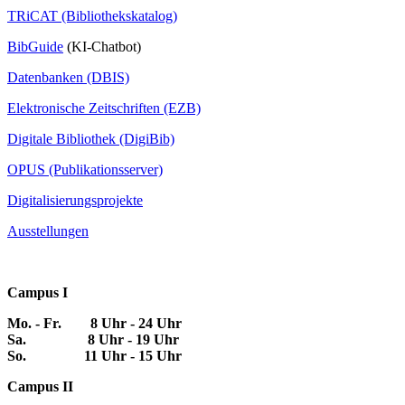
TRiCAT (Bibliothekskatalog)
BibGuide
(KI-Chatbot)
Datenbanken (DBIS)
Elektronische Zeitschriften (EZB)
Digitale Bibliothek (DigiBib)
OPUS (Publikationsserver)
Digitalisierungsprojekte
Ausstellungen
Campus I
Mo. - Fr. 8 Uhr - 24 Uhr
Sa. 8 Uhr - 19 Uhr
So. 11 Uhr - 15 Uhr
Campus II