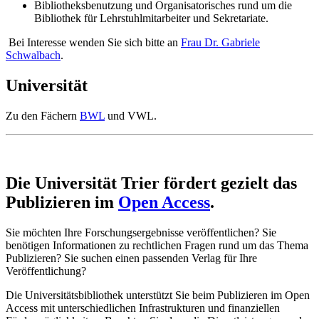
Bibliotheksbenutzung und Organisatorisches rund um die
Bibliothek für Lehrstuhlmitarbeiter und Sekretariate.
Bei Interesse wenden Sie sich bitte an
Frau Dr. Gabriele
Schwalbach
.
Universität
Zu den Fächern
BWL
und VWL.
Die Universität Trier fördert gezielt das
Publizieren im
Open Access
.
Sie möchten Ihre Forschungsergebnisse veröffentlichen? Sie
benötigen Informationen zu rechtlichen Fragen rund um das Thema
Publizieren? Sie suchen einen passenden Verlag für Ihre
Veröffentlichung?
Die Universitätsbibliothek unterstützt Sie beim Publizieren im Open
Access mit unterschiedlichen Infrastrukturen und finanziellen