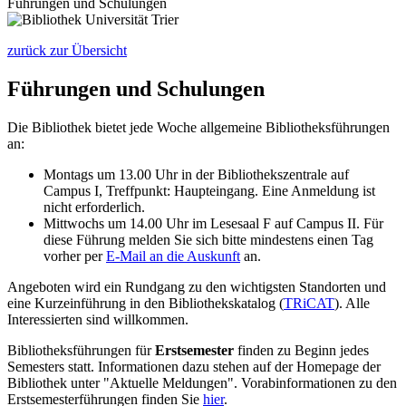
Führungen und Schulungen
zurück zur Übersicht
Führungen und Schulungen
Die Bibliothek bietet jede Woche allgemeine Bibliotheksführungen
an:
Montags um 13.00 Uhr in der Bibliothekszentrale auf
Campus I, Treffpunkt: Haupteingang. Eine Anmeldung ist
nicht erforderlich.
Mittwochs um 14.00 Uhr im Lesesaal F auf Campus II. Für
diese Führung melden Sie sich bitte mindestens einen Tag
vorher per
E-Mail an die Auskunft
an.
Angeboten wird ein Rundgang zu den wichtigsten Standorten und
eine Kurzeinführung in den Bibliothekskatalog (
TRiCAT
). Alle
Interessierten sind willkommen.
Bibliotheksführungen für
Erstsemester
finden zu Beginn jedes
Semesters statt. Informationen dazu stehen auf der Homepage der
Bibliothek unter "Aktuelle Meldungen". Vorabinformationen zu den
Erstsemesterführungen finden Sie
hier
.