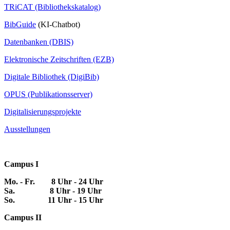
TRiCAT (Bibliothekskatalog)
BibGuide
(KI-Chatbot)
Datenbanken (DBIS)
Elektronische Zeitschriften (EZB)
Digitale Bibliothek (DigiBib)
OPUS (Publikationsserver)
Digitalisierungsprojekte
Ausstellungen
Campus I
Mo. - Fr. 8 Uhr - 24 Uhr
Sa. 8 Uhr - 19 Uhr
So. 11 Uhr - 15 Uhr
Campus II