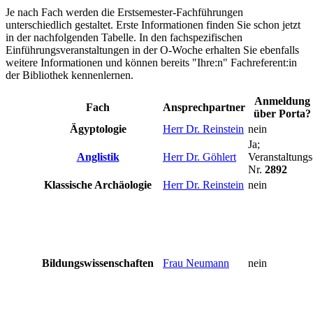
Je nach Fach werden die Erstsemester-Fachführungen
unterschiedlich gestaltet. Erste Informationen finden Sie schon jetzt
in der nachfolgenden Tabelle. In den fachspezifischen
Einführungsveranstaltungen in der O-Woche erhalten Sie ebenfalls
weitere Informationen und können bereits "Ihre:n" Fachreferent:in
der Bibliothek kennenlernen.
Anmeldung
Fach
Ansprechpartner
über Porta?
Ägyptologie
Herr Dr. Reinstein
nein
Ja;
Anglistik
Herr Dr. Göhlert
Veranstaltungs
Nr.
2892
Klassische Archäologie
Herr Dr. Reinstein
nein
Bildungswissenschaften
Frau Neumann
nein