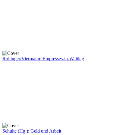
Rollinger/Viermann: Empresses-in-Waiting
Schulte (Hg.): Geld und Arbeit