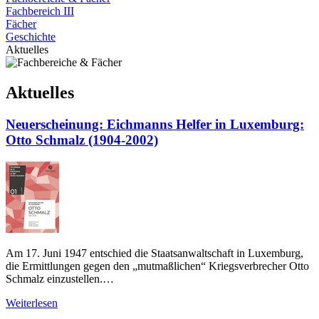
Fachbereich III
Fächer
Geschichte
Aktuelles
Aktuelles
Neuerscheinung: Eichmanns Helfer in Luxemburg:
Otto Schmalz (1904-2002)
Am 17. Juni 1947 entschied die Staatsanwaltschaft in Luxemburg,
die Ermittlungen gegen den „mutmaßlichen“ Kriegsverbrecher Otto
Schmalz einzustellen.…
Weiterlesen