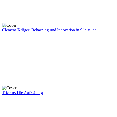
Clemens/Krüger: Beharrung und Innovation in Süditalien
Tricoire: Die Aufklärung