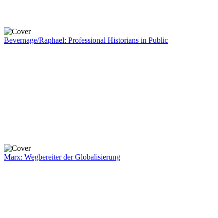
Bevernage/Raphael: Professional Historians in Public
Marx: Wegbereiter der Globalisierung