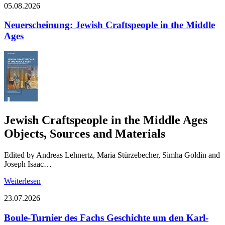
05.08.2026
Neuerscheinung: Jewish Craftspeople in the Middle
Ages
Jewish Craftspeople in the Middle Ages
Objects, Sources and Materials
Edited by Andreas Lehnertz, Maria Stürzebecher, Simha Goldin and
Joseph Isaac…
Weiterlesen
23.07.2026
Boule-Turnier des Fachs Geschichte um den Karl-