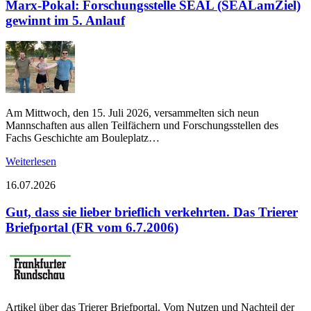
Marx-Pokal: Forschungsstelle SEAL (SEALamZiel)
gewinnt im 5. Anlauf
Am Mittwoch, den 15. Juli 2026, versammelten sich neun
Mannschaften aus allen Teilfächern und Forschungsstellen des
Fachs Geschichte am Bouleplatz…
Weiterlesen
16.07.2026
Gut, dass sie lieber brieflich verkehrten. Das Trierer
Briefportal (FR vom 6.7.2006)
Artikel über das Trierer Briefportal. Vom Nutzen und Nachteil der