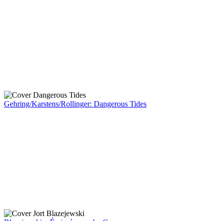
Gehring/Karstens/Rollinger: Dangerous Tides