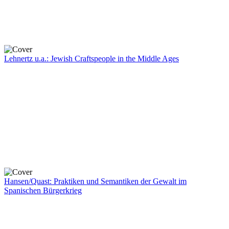
Lehnertz u.a.: Jewish Craftspeople in the Middle Ages
Hansen/Quast: Praktiken und Semantiken der Gewalt im
Spanischen Bürgerkrieg