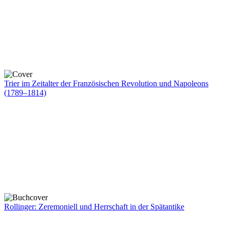
Trier im Zeitalter der Französischen Revolution und Napoleons
(1789–1814)
Rollinger: Zeremoniell und Herrschaft in der Spätantike