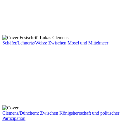
Schäfer/Lehnertz/Weiss: Zwischen Mosel und Mittelmeer
Clemens/Dünchem: Zwischen Königsherrschaft und politischer
Partizipation