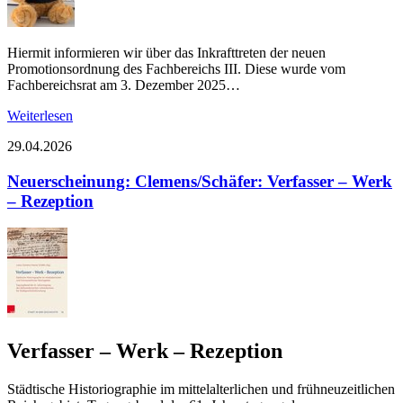
Hiermit informieren wir über das Inkrafttreten der neuen
Promotionsordnung des Fachbereichs III. Diese wurde vom
Fachbereichsrat am 3. Dezember 2025…
Weiterlesen
29.04.2026
Neuerscheinung: Clemens/Schäfer: Verfasser – Werk
– Rezeption
Verfasser – Werk – Rezeption
Städtische Historiographie im mittelalterlichen und frühneuzeitlichen