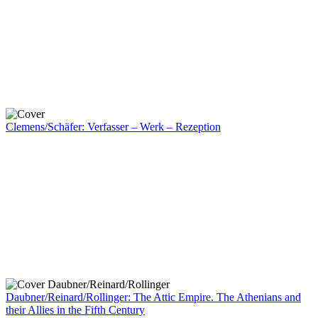
Clemens/Schäfer: Verfasser – Werk – Rezeption
Daubner/Reinard/Rollinger: The Attic Empire. The Athenians and
their Allies in the Fifth Century