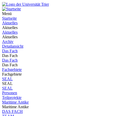
Menü
Startseite
Aktuelles
Aktuelles
Aktuelles
Aktuelles
Archiv
Detailansicht
Das Fach
Das Fach
Das Fach
Das Fach
Fachgebiete
Fachgebiete
SEAL
SEAL
SEAL
Personen
Teilprojekte
Maritime Antike
Maritime Antike
DAS FACH