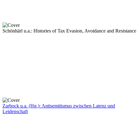
Schönhärl u.a.: Histories of Tax Evasion, Avoidance and Resistance
Zarbock u.a. (Hg.): Antisemitismus zwischen Latenz und
Leidenschaft