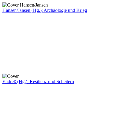
Hansen/Jansen (Hg.): Archäologie und Krieg
Endreß (Hg.): Resilienz und Scheitern