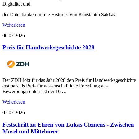
Digitalität und
der Datenbanken für die Historie. Von Konstantin Sakkas
Weiterlesen
06.07.2026
Preis für Handwerksgeschichte 2028
Der ZDH lobt für das Jahr 2028 den Preis für Handwerksgeschichte
erstmals als Preis für wissenschaftliche Forschung aus.
Bewerbungsschluss ist der 16.…
Weiterlesen
02.07.2026
Festschrift zu Ehren von Lukas Clemens - Zwischen
Mosel und Mittelmeer