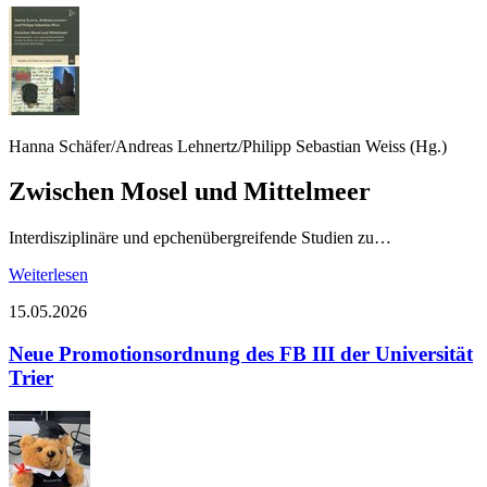
Hanna Schäfer/Andreas Lehnertz/Philipp Sebastian Weiss (Hg.)
Zwischen Mosel und Mittelmeer
Interdisziplinäre und epchenübergreifende Studien zu…
Weiterlesen
15.05.2026
Neue Promotionsordnung des FB III der Universität
Trier