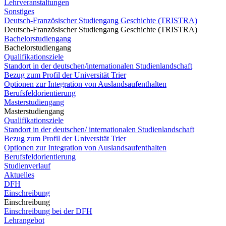
Lehrveranstaltungen
Sonstiges
Deutsch-Französischer Studiengang Geschichte (TRISTRA)
Deutsch-Französischer Studiengang Geschichte (TRISTRA)
Bachelorstudiengang
Bachelorstudiengang
Qualifikationsziele
Standort in der deutschen/internationalen Studienlandschaft
Bezug zum Profil der Universität Trier
Optionen zur Integration von Auslandsaufenthalten
Berufsfeldorientierung
Masterstudiengang
Masterstudiengang
Qualifikationsziele
Standort in der deutschen/ internationalen Studienlandschaft
Bezug zum Profil der Universität Trier
Optionen zur Integration von Auslandsaufenthalten
Berufsfeldorientierung
Studienverlauf
Aktuelles
DFH
Einschreibung
Einschreibung
Einschreibung bei der DFH
Lehrangebot