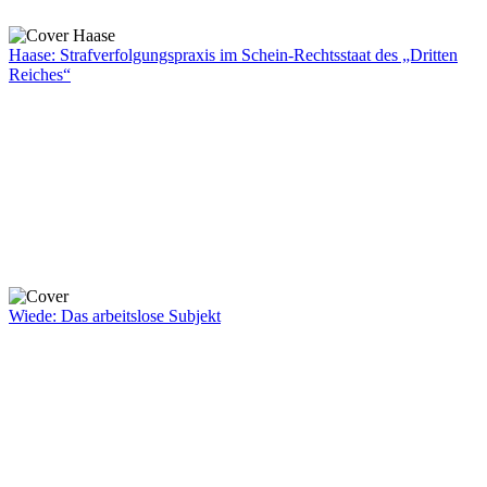
Haase: Strafverfolgungspraxis im Schein-Rechtsstaat des „Dritten
Reiches“
Wiede: Das arbeitslose Subjekt