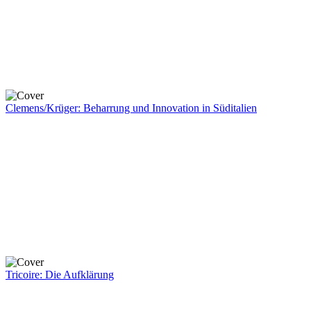
Clemens/Krüger: Beharrung und Innovation in Süditalien
Tricoire: Die Aufklärung