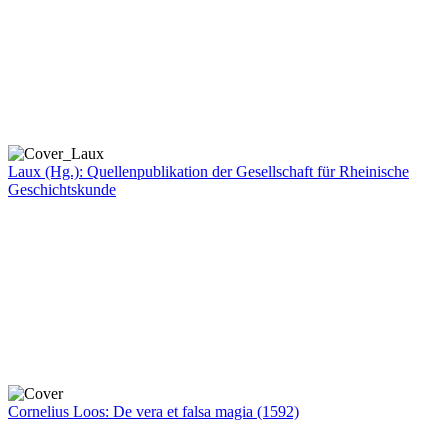
Laux (Hg.): Quellenpublikation der Gesellschaft für Rheinische
Geschichtskunde
Cornelius Loos: De vera et falsa magia (1592)