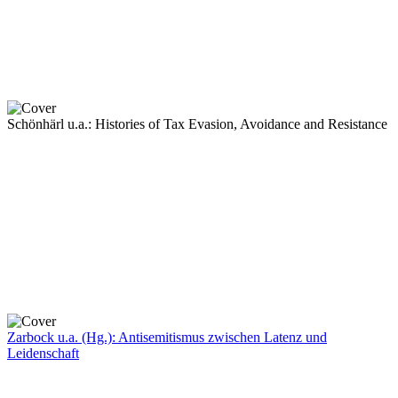
Schönhärl u.a.: Histories of Tax Evasion, Avoidance and Resistance
Zarbock u.a. (Hg.): Antisemitismus zwischen Latenz und
Leidenschaft