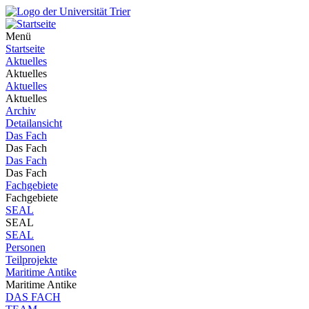
Menü
Startseite
Aktuelles
Aktuelles
Aktuelles
Aktuelles
Archiv
Detailansicht
Das Fach
Das Fach
Das Fach
Das Fach
Fachgebiete
Fachgebiete
SEAL
SEAL
SEAL
Personen
Teilprojekte
Maritime Antike
Maritime Antike
DAS FACH