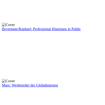
Bevernage/Raphael: Professional Historians in Public
Marx: Wegbereiter der Globalisierung