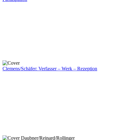
Clemens/Schäfer: Verfasser – Werk – Rezeption