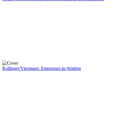
Rollinger/Viermann: Empresses-in-Waiting