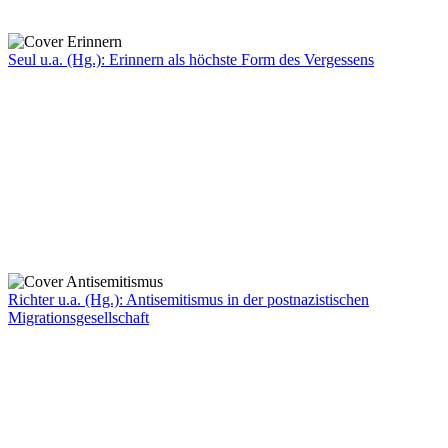
Seul u.a. (Hg.): Erinnern als höchste Form des Vergessens
Richter u.a. (Hg.): Antisemitismus in der postnazistischen
Migrationsgesellschaft