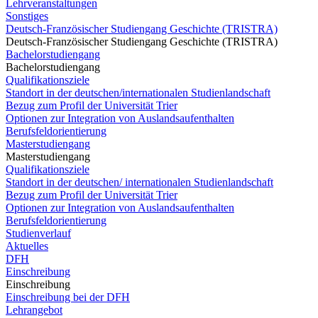
Lehrveranstaltungen
Sonstiges
Deutsch-Französischer Studiengang Geschichte (TRISTRA)
Deutsch-Französischer Studiengang Geschichte (TRISTRA)
Bachelorstudiengang
Bachelorstudiengang
Qualifikationsziele
Standort in der deutschen/internationalen Studienlandschaft
Bezug zum Profil der Universität Trier
Optionen zur Integration von Auslandsaufenthalten
Berufsfeldorientierung
Masterstudiengang
Masterstudiengang
Qualifikationsziele
Standort in der deutschen/ internationalen Studienlandschaft
Bezug zum Profil der Universität Trier
Optionen zur Integration von Auslandsaufenthalten
Berufsfeldorientierung
Studienverlauf
Aktuelles
DFH
Einschreibung
Einschreibung
Einschreibung bei der DFH
Lehrangebot