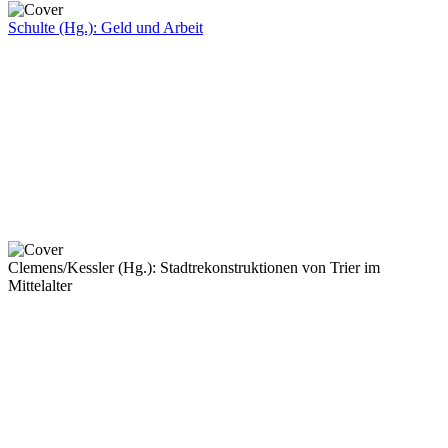
Schulte (Hg.): Geld und Arbeit
Clemens/Kessler (Hg.): Stadtrekonstruktionen von Trier im
Mittelalter