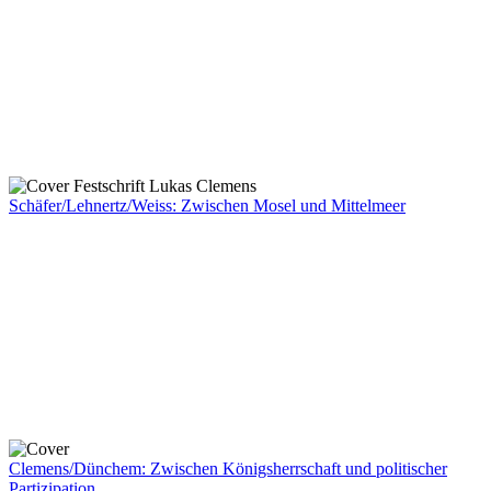
Schäfer/Lehnertz/Weiss: Zwischen Mosel und Mittelmeer
Clemens/Dünchem: Zwischen Königsherrschaft und politischer
Partizipation