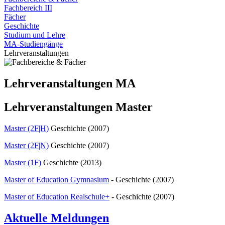
Fachbereich III
Fächer
Geschichte
Studium und Lehre
MA-Studiengänge
Lehrveranstaltungen
Lehrveranstaltungen MA
Lehrveranstaltungen Master
Master (2F|H)
Geschichte (2007)
Master (2F|N)
Geschichte (2007)
Master (1F)
Geschichte (2013)
Master of Education Gymnasium
- Geschichte (2007)
Master of Education Realschule+
- Geschichte (2007)
Aktuelle Meldungen