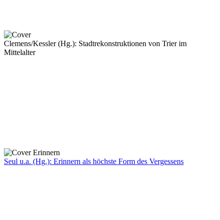
Clemens/Kessler (Hg.): Stadtrekonstruktionen von Trier im
Mittelalter
Seul u.a. (Hg.): Erinnern als höchste Form des Vergessens