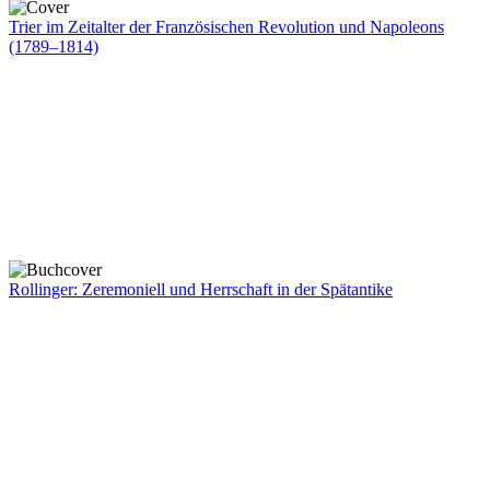
Trier im Zeitalter der Französischen Revolution und Napoleons
(1789–1814)
Rollinger: Zeremoniell und Herrschaft in der Spätantike