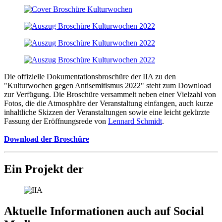
Die offizielle Dokumentationsbroschüre der IIA zu den
"Kulturwochen gegen Antisemitismus 2022" steht zum Download
zur Verfügung. Die Broschüre versammelt neben einer Vielzahl von
Fotos, die die Atmosphäre der Veranstaltung einfangen, auch kurze
inhaltliche Skizzen der Veranstaltungen sowie eine leicht gekürzte
Fassung der Eröffnungsrede von
Lennard Schmidt
.
Download der Broschüre
Ein Projekt der
Aktuelle Informationen auch auf Social