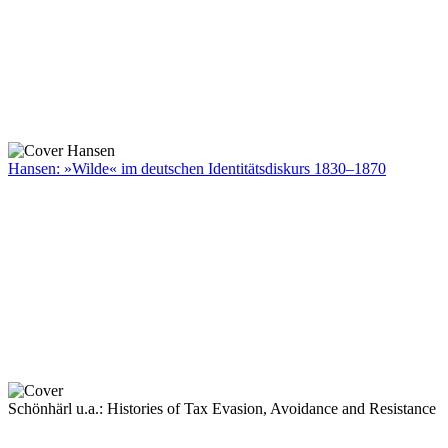
Hansen: »Wilde« im deutschen Identitätsdiskurs 1830–1870
Schönhärl u.a.: Histories of Tax Evasion, Avoidance and Resistance