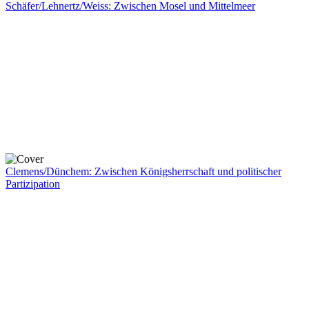
Schäfer/Lehnertz/Weiss: Zwischen Mosel und Mittelmeer
Clemens/Dünchem: Zwischen Königsherrschaft und politischer
Partizipation