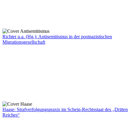
Richter u.a. (Hg.): Antisemitismus in der postnazistischen
Migrationsgesellschaft
Haase: Strafverfolgungspraxis im Schein-Rechtsstaat des „Dritten
Reiches“