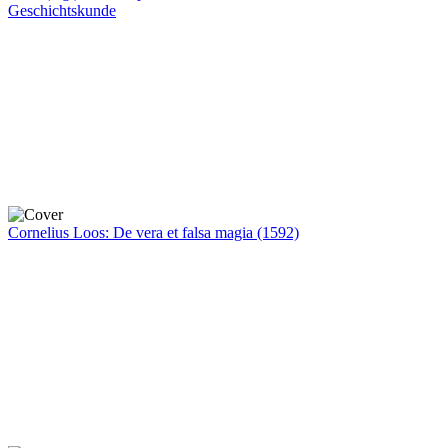
Geschichtskunde
Cornelius Loos: De vera et falsa magia (1592)