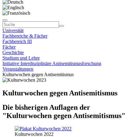
Universität
Fachbereiche & Fächer
Fachbereich III
Fächer
Geschichte
Studium und Lehre
Initiative Interdisziplinäre Antisemitismusforschung
Veranstaltungen
Kulturwochen gegen Antisemitismus
Kulturwochen gegen Antisemitismus
Die bisherigen Auflagen der
"Kulturwochen gegen Antisemitismus"
Kulturwochen 2022