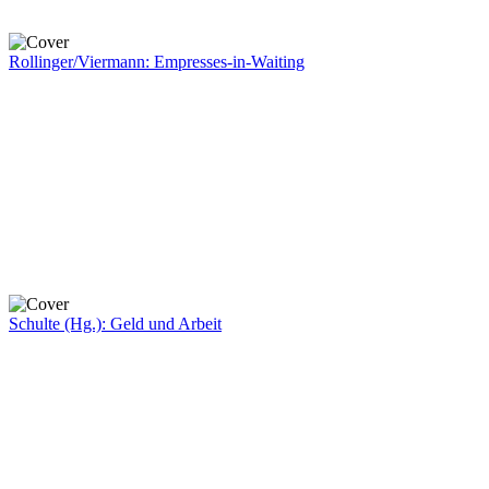
Rollinger/Viermann: Empresses-in-Waiting
Schulte (Hg.): Geld und Arbeit