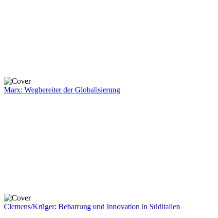
Marx: Wegbereiter der Globalisierung
Clemens/Krüger: Beharrung und Innovation in Süditalien