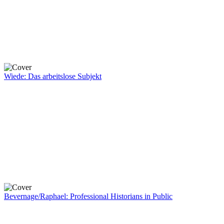
Wiede: Das arbeitslose Subjekt
Bevernage/Raphael: Professional Historians in Public