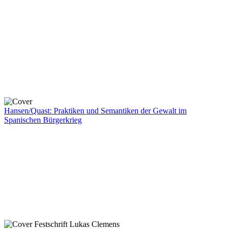
Hansen/Quast: Praktiken und Semantiken der Gewalt im
Spanischen Bürgerkrieg