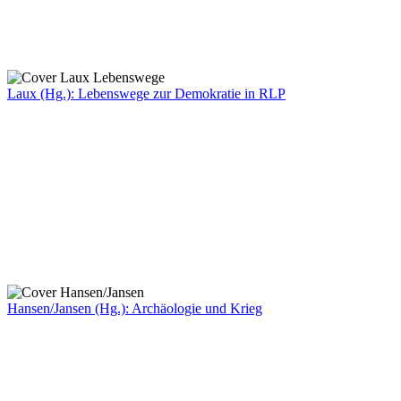
Laux (Hg.): Lebenswege zur Demokratie in RLP
Hansen/Jansen (Hg.): Archäologie und Krieg