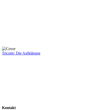
Tricoire: Die Aufklärung
Kontakt