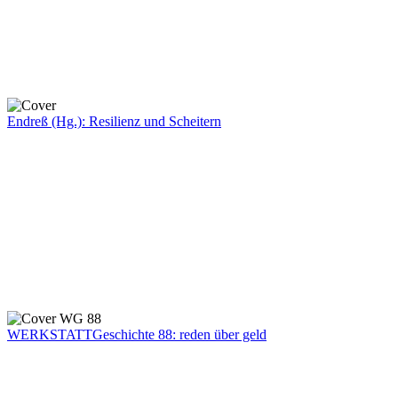
Endreß (Hg.): Resilienz und Scheitern
WERKSTATTGeschichte 88: reden über geld