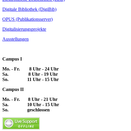
Digitale Bibliothek (DigiBib)
OPUS (Publikationsserver)
Digitalisierungsprojekte
Ausstellungen
Campus I
Mo. - Fr. 8 Uhr - 24 Uhr
Sa. 8 Uhr - 19 Uhr
So. 11 Uhr - 15 Uhr
Campus II
Mo. - Fr. 8 Uhr - 21 Uhr
Sa. 10 Uhr - 15 Uhr
So. geschlossen