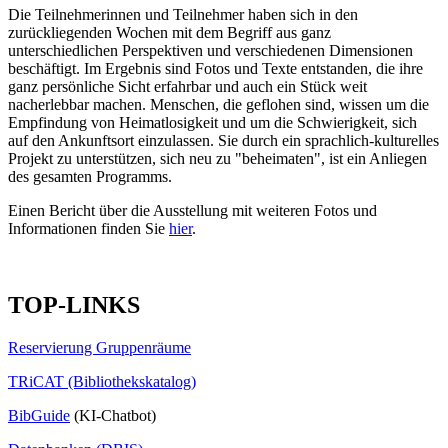
Die Teilnehmerinnen und Teilnehmer haben sich in den
zurückliegenden Wochen mit dem Begriff aus ganz
unterschiedlichen Perspektiven und verschiedenen Dimensionen
beschäftigt. Im Ergebnis sind Fotos und Texte entstanden, die ihre
ganz persönliche Sicht erfahrbar und auch ein Stück weit
nacherlebbar machen. Menschen, die geflohen sind, wissen um die
Empfindung von Heimatlosigkeit und um die Schwierigkeit, sich
auf den Ankunftsort einzulassen. Sie durch ein sprachlich-kulturelles
Projekt zu unterstützen, sich neu zu "beheimaten", ist ein Anliegen
des gesamten Programms.
Einen Bericht über die Ausstellung mit weiteren Fotos und
Informationen finden Sie
hier
.
TOP-LINKS
Reservierung Gruppenräume
TRiCAT (Bibliothekskatalog)
BibGuide
(KI-Chatbot)