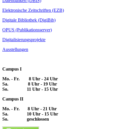
Datenbanken (DBIS)
Elektronische Zeitschriften (EZB)
Digitale Bibliothek (DigiBib)
OPUS (Publikationsserver)
Digitalisierungsprojekte
Ausstellungen
Campus I
Mo. - Fr. 8 Uhr - 24 Uhr
Sa. 8 Uhr - 19 Uhr
So. 11 Uhr - 15 Uhr
Campus II
Mo. - Fr. 8 Uhr - 21 Uhr
Sa. 10 Uhr - 15 Uhr
So. geschlossen