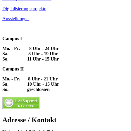
Digitalisierungsprojekte
Ausstellungen
Campus I
Mo. - Fr. 8 Uhr - 24 Uhr
Sa. 8 Uhr - 19 Uhr
So. 11 Uhr - 15 Uhr
Campus II
Mo. - Fr. 8 Uhr - 21 Uhr
Sa. 10 Uhr - 15 Uhr
So. geschlossen
Adresse / Kontakt