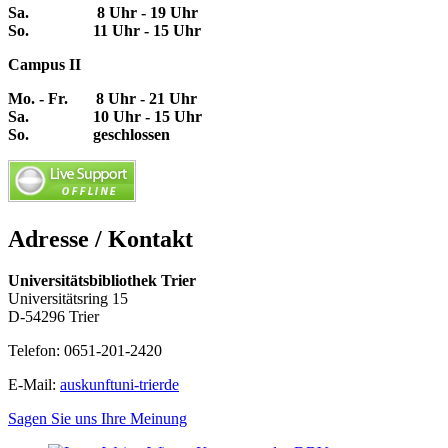
Sa. 8 Uhr - 19 Uhr
So. 11 Uhr - 15 Uhr
Campus II
Mo. - Fr. 8 Uhr - 21 Uhr
Sa. 10 Uhr - 15 Uhr
So. geschlossen
Adresse / Kontakt
Universitätsbibliothek Trier
Universitätsring 15
D-54296 Trier
Telefon: 0651-201-2420
E-Mail:
auskunft
uni-trier
de
Sagen Sie uns Ihre Meinung