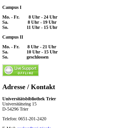
Campus I
Mo. - Fr. 8 Uhr - 24 Uhr
Sa. 8 Uhr - 19 Uhr
So. 11 Uhr - 15 Uhr
Campus II
Mo. - Fr. 8 Uhr - 21 Uhr
Sa. 10 Uhr - 15 Uhr
So. geschlossen
Adresse / Kontakt
Universitätsbibliothek Trier
Universitätsring 15
D-54296 Trier
Telefon: 0651-201-2420