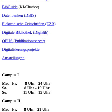
BibGuide
(KI-Chatbot)
Datenbanken (DBIS)
Elektronische Zeitschriften (EZB)
Digitale Bibliothek (DigiBib)
OPUS (Publikationsserver)
Digitalisierungsprojekte
Ausstellungen
Campus I
Mo. - Fr. 8 Uhr - 24 Uhr
Sa. 8 Uhr - 19 Uhr
So. 11 Uhr - 15 Uhr
Campus II
Mo. - Fr. 8 Uhr - 21 Uhr