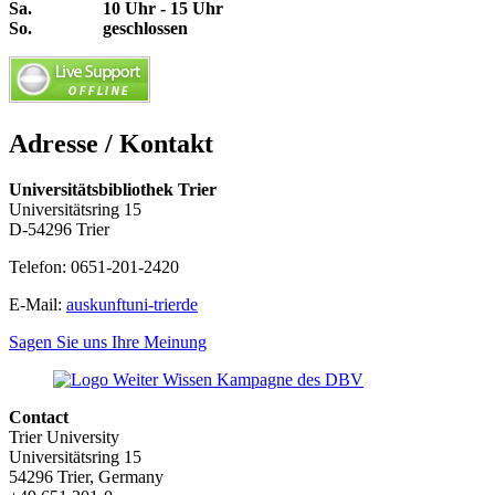
Sa. 10 Uhr - 15 Uhr
So. geschlossen
Adresse / Kontakt
Universitätsbibliothek Trier
Universitätsring 15
D-54296 Trier
Telefon: 0651-201-2420
E-Mail:
auskunft
uni-trier
de
Sagen Sie uns Ihre Meinung
Contact
Trier University
Universitätsring 15
54296 Trier, Germany