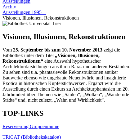
Ausstellungen
Archiv
Ausstellungen 1995 --
Visionen, Illusionen, Rekonstruktionen
Visionen, Illusionen, Rekonstruktionen
Vom
25. September bis zum 10. November 2013
zeigt die
Bibliothek unter dem Titel
„Visionen, Illusionen,
Rekonstruktionen“
eine Auswahl hypothetischer
Architekturdarstellungen aus ihren Rara- und anderen Beständen.
Zu sehen sind u.a. phantasievolle Rekonstruktionen antiker
Bauwerke ebenso wie ungebaute Neuentwürfe und imaginierte
Exotica in historischen Kupferstichwerken. Ergänzt wird die
Ausstellung durch einen Exkurs zu Architekturphantasien im 20.
Jahrhundert über Themen wie „Säulen“, „Wolken“, „Wandernde
Städte“ und, nicht zuletzt, „Wahn und Wirklichkeit“.
TOP-LINKS
Reservierung Gruppenräume
TRiCAT (Bibliothekskatalog)