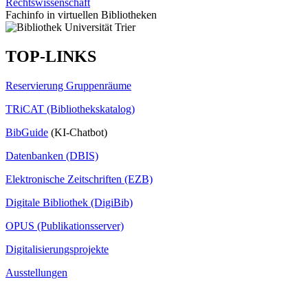
Rechtswissenschaft
Fachinfo in virtuellen Bibliotheken
TOP-LINKS
Reservierung Gruppenräume
TRiCAT (Bibliothekskatalog)
BibGuide
(KI-Chatbot)
Datenbanken (DBIS)
Elektronische Zeitschriften (EZB)
Digitale Bibliothek (DigiBib)
OPUS (Publikationsserver)
Digitalisierungsprojekte
Ausstellungen