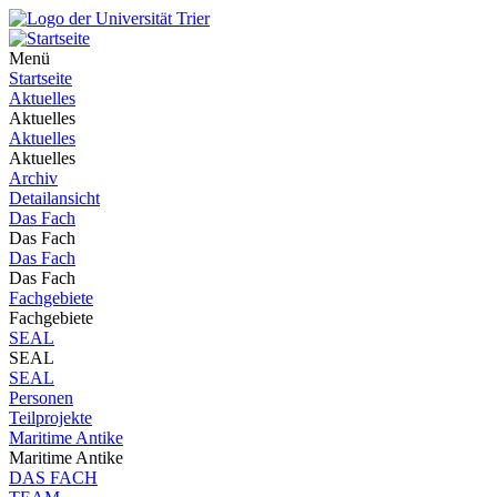
Menü
Startseite
Aktuelles
Aktuelles
Aktuelles
Aktuelles
Archiv
Detailansicht
Das Fach
Das Fach
Das Fach
Das Fach
Fachgebiete
Fachgebiete
SEAL
SEAL
SEAL
Personen
Teilprojekte
Maritime Antike
Maritime Antike
DAS FACH