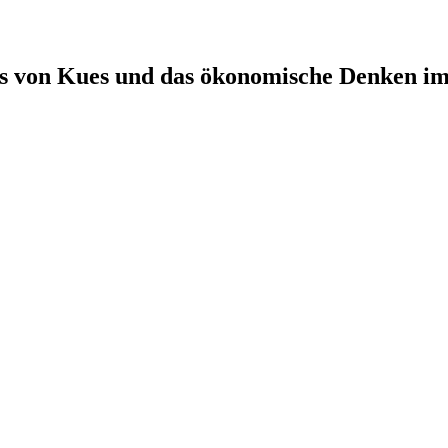
us von Kues und das ökonomische Denken im