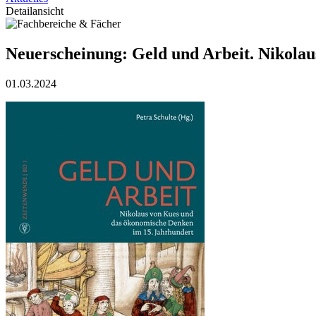
Detailansicht
Neuerscheinung: Geld und Arbeit. Nikola
01.03.2024