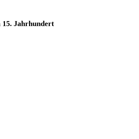
 15. Jahrhundert