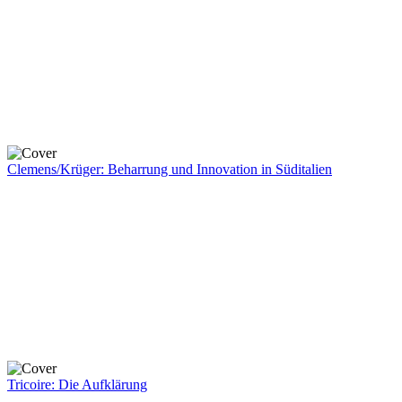
Clemens/Krüger: Beharrung und Innovation in Süditalien
Tricoire: Die Aufklärung