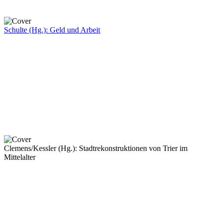
Schulte (Hg.): Geld und Arbeit
Clemens/Kessler (Hg.): Stadtrekonstruktionen von Trier im
Mittelalter