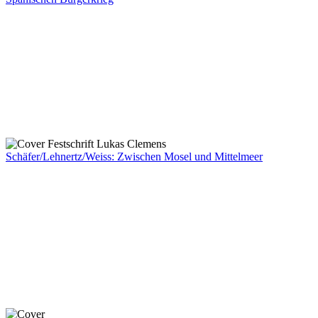
Schäfer/Lehnertz/Weiss: Zwischen Mosel und Mittelmeer