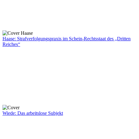
Haase: Strafverfolgungspraxis im Schein-Rechtsstaat des „Dritten
Reiches“
Wiede: Das arbeitslose Subjekt