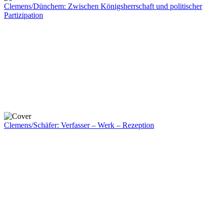
Clemens/Dünchem: Zwischen Königsherrschaft und politischer
Partizipation
Clemens/Schäfer: Verfasser – Werk – Rezeption