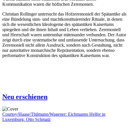
Kommunikation waren die höfischen Zeremonien.
Christian Rollinger untersucht das Hofzeremoniell der Spätantike als
eine Bündelung sinn- und machtkonstituierender Rituale, in denen
sich die wesentlichen Ideologeme des spätantiken Kaisertums
spiegelten und die ihnen Inhalt und Leben verliehen. Zeremoniell
und Herrschaft waren untrennbar miteinander verbunden. Der Autor
zeigt durch eine systematische und umfassende Untersuchung, dass
Zeremoniell nicht allein Ausdruck, sondern auch Gestaltung, nicht
nur autoritative monarchische Repräsentation, sondern ebenso
performative Konstruktion des spätantiken Kaisertums war.
Neu erschienen
Courtoy/Haase/Thilmann/Wagener: Eichmanns Helfer in
Luxemburg: Otto Schmalz