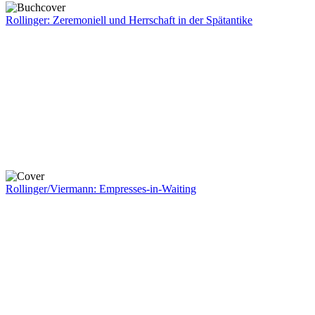
Rollinger: Zeremoniell und Herrschaft in der Spätantike
Rollinger/Viermann: Empresses-in-Waiting