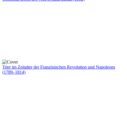
Trier im Zeitalter der Französischen Revolution und Napoleons
(1789–1814)