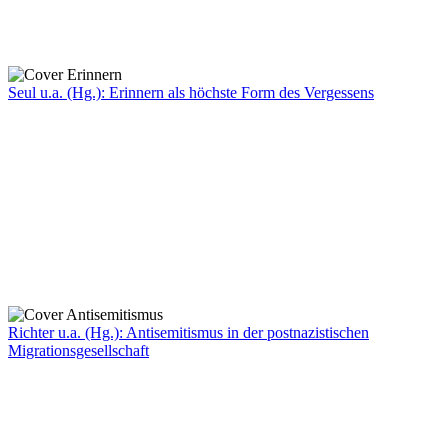
Seul u.a. (Hg.): Erinnern als höchste Form des Vergessens
Richter u.a. (Hg.): Antisemitismus in der postnazistischen
Migrationsgesellschaft