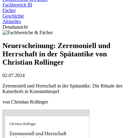
Fachbereich III
Fächer
Geschichte
Aktuelles
Detailansicht
Neuerscheinung: Zeremoniell und
Herrschaft in der Spätantike von
Christian Rollinger
02.07.2024
Zeremoniell und Herrschaft in der Spätantike. Die Rituale des
Kaiserhofs in Konstantinopel
von Christian Rollinger