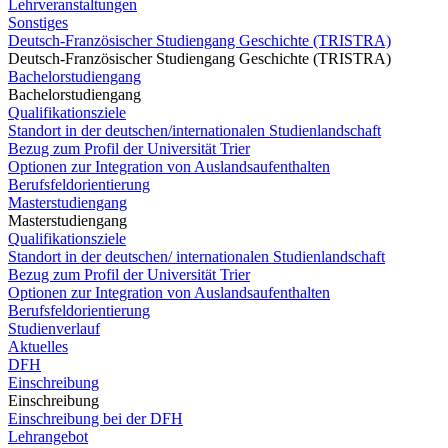
Lehrveranstaltungen
Sonstiges
Deutsch-Französischer Studiengang Geschichte (TRISTRA)
Deutsch-Französischer Studiengang Geschichte (TRISTRA)
Bachelorstudiengang
Bachelorstudiengang
Qualifikationsziele
Standort in der deutschen/internationalen Studienlandschaft
Bezug zum Profil der Universität Trier
Optionen zur Integration von Auslandsaufenthalten
Berufsfeldorientierung
Masterstudiengang
Masterstudiengang
Qualifikationsziele
Standort in der deutschen/ internationalen Studienlandschaft
Bezug zum Profil der Universität Trier
Optionen zur Integration von Auslandsaufenthalten
Berufsfeldorientierung
Studienverlauf
Aktuelles
DFH
Einschreibung
Einschreibung
Einschreibung bei der DFH
Lehrangebot