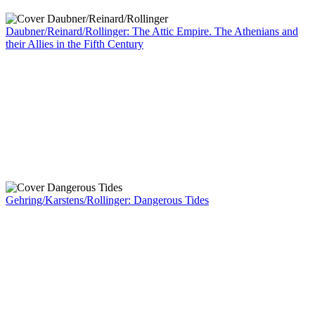
Daubner/Reinard/Rollinger: The Attic Empire. The Athenians and
their Allies in the Fifth Century
Gehring/Karstens/Rollinger: Dangerous Tides