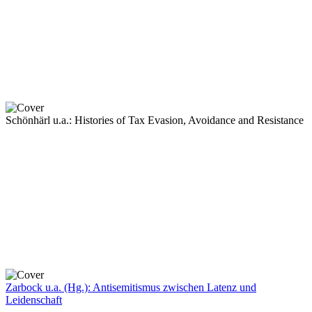
Schönhärl u.a.: Histories of Tax Evasion, Avoidance and Resistance
Zarbock u.a. (Hg.): Antisemitismus zwischen Latenz und
Leidenschaft