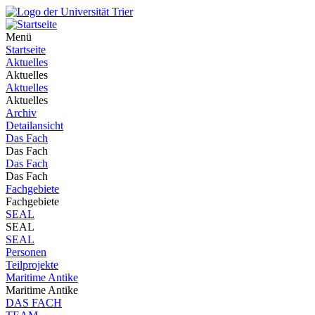
Menü
Startseite
Aktuelles
Aktuelles
Aktuelles
Aktuelles
Archiv
Detailansicht
Das Fach
Das Fach
Das Fach
Das Fach
Fachgebiete
Fachgebiete
SEAL
SEAL
SEAL
Personen
Teilprojekte
Maritime Antike
Maritime Antike
DAS FACH