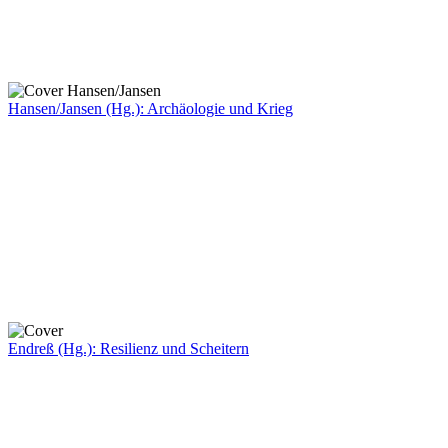
Hansen/Jansen (Hg.): Archäologie und Krieg
Endreß (Hg.): Resilienz und Scheitern