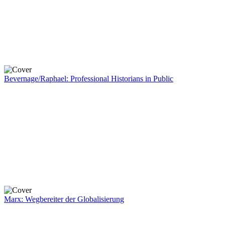
Bevernage/Raphael: Professional Historians in Public
Marx: Wegbereiter der Globalisierung