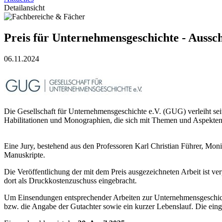
Detailansicht
Preis für Unternehmensgeschichte - Aussc
06.11.2024
Die Gesellschaft für Unternehmensgeschichte e.V. (GUG) verleiht seit
Habilitationen und Monographien, die sich mit Themen und Aspekten
Eine Jury, bestehend aus den Professoren Karl Christian Führer, Mon
Manuskripte.
Die Veröffentlichung der mit dem Preis ausgezeichneten Arbeit ist v
dort als Druckkostenzuschuss eingebracht.
Um Einsendungen entsprechender Arbeiten zur Unternehmensgeschicht
bzw. die Angabe der Gutachter sowie ein kurzer Lebenslauf. Die eing