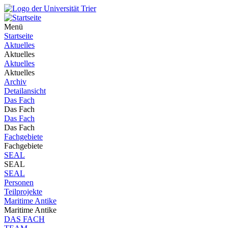
Menü
Startseite
Aktuelles
Aktuelles
Aktuelles
Aktuelles
Archiv
Detailansicht
Das Fach
Das Fach
Das Fach
Das Fach
Fachgebiete
Fachgebiete
SEAL
SEAL
SEAL
Personen
Teilprojekte
Maritime Antike
Maritime Antike
DAS FACH