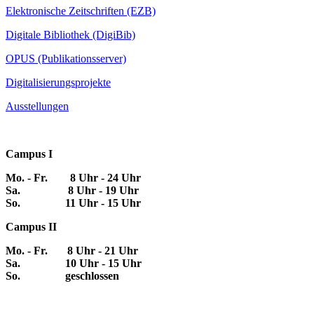
Elektronische Zeitschriften (EZB)
Digitale Bibliothek (DigiBib)
OPUS (Publikationsserver)
Digitalisierungsprojekte
Ausstellungen
Campus I
Mo. - Fr. 8 Uhr - 24 Uhr
Sa. 8 Uhr - 19 Uhr
So. 11 Uhr - 15 Uhr
Campus II
Mo. - Fr. 8 Uhr - 21 Uhr
Sa. 10 Uhr - 15 Uhr
So. geschlossen