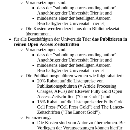
Voraussetzungen sind:
dass der "submitting corresponding author"
Angehöriger der Universität Trier ist und
mindestens einer der beteiligten Autoren
Beschäftigter der Universität Trier ist,
Die Kosten werden derzeit aus dem Bibliotheksetat
übernommen.
für alle Beschäftigten der Universität Trier
das Publizieren in
reinen Open-Access-Zeitschriften
Voraussetzungen sind:
dass der "submitting corresponding author"
Angehöriger der Universität Trier ist und
mindestens einer der beteiligten Autoren
Beschäftigter der Universität Trier ist.
Die Publikationsgebühren werden wie folgt rabattiert:
20% Rabatt auf die Listenpreise von
Publikationsgebühren (= Article Processing
Charges, APCs) der Elsevier Fully Gold Open
Access-Zeitschriften ("Core Gold") und
15% Rabatt auf die Listenpreise der Fully Gold
Cell Press ("Cell Press Gold") and The Lancet-
Zeitschriften ("The Lancet Gold").
Finanzierung:
Die Kosten sind vom Autor zu übernehmen. Bei
Vorliegen der Voraussetzungen können hierfür