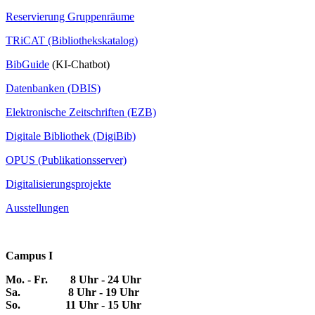
Reservierung Gruppenräume
TRiCAT (Bibliothekskatalog)
BibGuide
(KI-Chatbot)
Datenbanken (DBIS)
Elektronische Zeitschriften (EZB)
Digitale Bibliothek (DigiBib)
OPUS (Publikationsserver)
Digitalisierungsprojekte
Ausstellungen
Campus I
Mo. - Fr. 8 Uhr - 24 Uhr
Sa. 8 Uhr - 19 Uhr
So. 11 Uhr - 15 Uhr