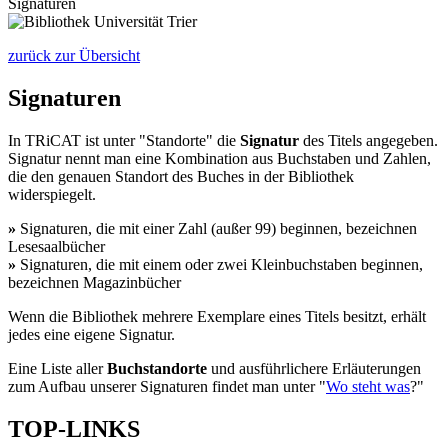
Signaturen
zurück zur Übersicht
Signaturen
In TRiCAT ist unter "Standorte" die
Signatur
des Titels angegeben.
Signatur nennt man eine Kombination aus Buchstaben und Zahlen,
die den genauen Standort des Buches in der Bibliothek
widerspiegelt.
»
Signaturen, die mit einer Zahl (außer 99) beginnen, bezeichnen
Lesesaalbücher
»
Signaturen, die mit einem oder zwei Kleinbuchstaben beginnen,
bezeichnen Magazinbücher
Wenn die Bibliothek mehrere Exemplare eines Titels besitzt, erhält
jedes eine eigene Signatur.
Eine Liste aller
Buchstandorte
und ausführlichere Erläuterungen
zum Aufbau unserer Signaturen findet man unter "
Wo steht was
?"
TOP-LINKS