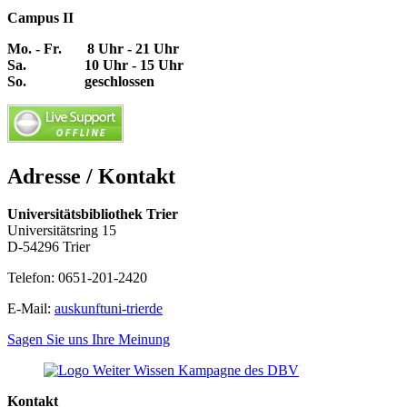
Campus II
Mo. - Fr. 8 Uhr - 21 Uhr
Sa. 10 Uhr - 15 Uhr
So. geschlossen
Adresse / Kontakt
Universitätsbibliothek Trier
Universitätsring 15
D-54296 Trier
Telefon: 0651-201-2420
E-Mail:
auskunft
uni-trier
de
Sagen Sie uns Ihre Meinung
Kontakt