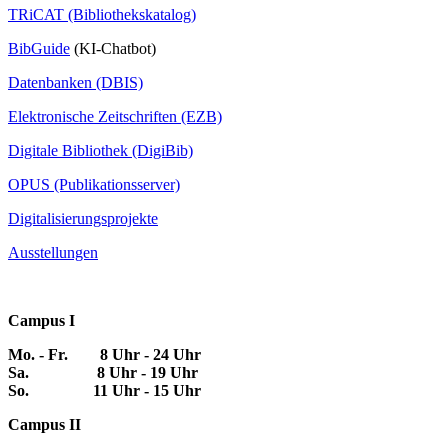
TRiCAT (Bibliothekskatalog)
BibGuide
(KI-Chatbot)
Datenbanken (DBIS)
Elektronische Zeitschriften (EZB)
Digitale Bibliothek (DigiBib)
OPUS (Publikationsserver)
Digitalisierungsprojekte
Ausstellungen
Campus I
Mo. - Fr. 8 Uhr - 24 Uhr
Sa. 8 Uhr - 19 Uhr
So. 11 Uhr - 15 Uhr
Campus II