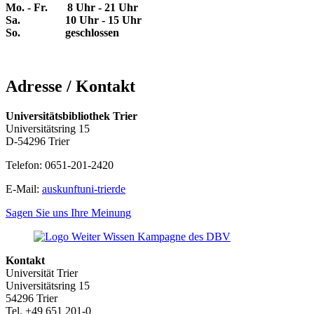
Mo. - Fr. 8 Uhr - 21 Uhr
Sa. 10 Uhr - 15 Uhr
So. geschlossen
Adresse / Kontakt
Universitätsbibliothek Trier
Universitätsring 15
D-54296 Trier
Telefon: 0651-201-2420
E-Mail:
auskunft
uni-trier
de
Sagen Sie uns Ihre Meinung
Kontakt
Universität Trier
Universitätsring 15
54296 Trier
Tel. +49 651 201-0