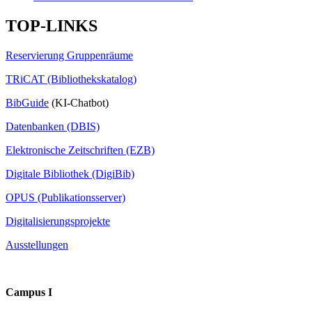
TOP-LINKS
Reservierung Gruppenräume
TRiCAT (Bibliothekskatalog)
BibGuide
(KI-Chatbot)
Datenbanken (DBIS)
Elektronische Zeitschriften (EZB)
Digitale Bibliothek (DigiBib)
OPUS (Publikationsserver)
Digitalisierungsprojekte
Ausstellungen
Campus I