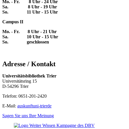
Mo. - Fr. 8 Uhr - 24 Uhr
Sa. 8 Uhr - 19 Uhr
So. 11 Uhr - 15 Uhr
Campus II
Mo. - Fr. 8 Uhr - 21 Uhr
Sa. 10 Uhr - 15 Uhr
So. geschlossen
Adresse / Kontakt
Universitätsbibliothek Trier
Universitätsring 15
D-54296 Trier
Telefon: 0651-201-2420
E-Mail:
auskunft
uni-trier
de
Sagen Sie uns Ihre Meinung