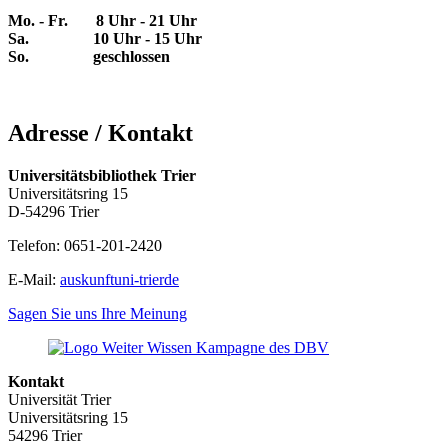
Mo. - Fr. 8 Uhr - 21 Uhr
Sa. 10 Uhr - 15 Uhr
So. geschlossen
Adresse / Kontakt
Universitätsbibliothek Trier
Universitätsring 15
D-54296 Trier
Telefon: 0651-201-2420
E-Mail:
auskunft
uni-trier
de
Sagen Sie uns Ihre Meinung
Kontakt
Universität Trier
Universitätsring 15
54296 Trier