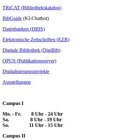
TRiCAT (Bibliothekskatalog)
BibGuide
(KI-Chatbot)
Datenbanken (DBIS)
Elektronische Zeitschriften (EZB)
Digitale Bibliothek (DigiBib)
OPUS (Publikationsserver)
Digitalisierungsprojekte
Ausstellungen
Campus I
Mo. - Fr. 8 Uhr - 24 Uhr
Sa. 8 Uhr - 19 Uhr
So. 11 Uhr - 15 Uhr
Campus II