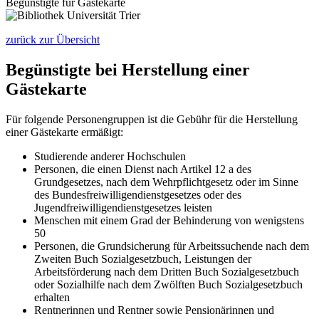
Begünstigte für Gästekarte
zurück zur Übersicht
Begünstigte bei Herstellung einer
Gästekarte
Für folgende Personengruppen ist die Gebühr für die Herstellung
einer Gästekarte ermäßigt:
Studierende anderer Hochschulen
Personen, die einen Dienst nach Artikel 12 a des
Grundgesetzes, nach dem Wehrpflichtgesetz oder im Sinne
des Bundesfreiwilligendienstgesetzes oder des
Jugendfreiwilligendienstgesetzes leisten
Menschen mit einem Grad der Behinderung von wenigstens
50
Personen, die Grundsicherung für Arbeitssuchende nach dem
Zweiten Buch Sozialgesetzbuch, Leistungen der
Arbeitsförderung nach dem Dritten Buch Sozialgesetzbuch
oder Sozialhilfe nach dem Zwölften Buch Sozialgesetzbuch
erhalten
Rentnerinnen und Rentner sowie Pensionärinnen und