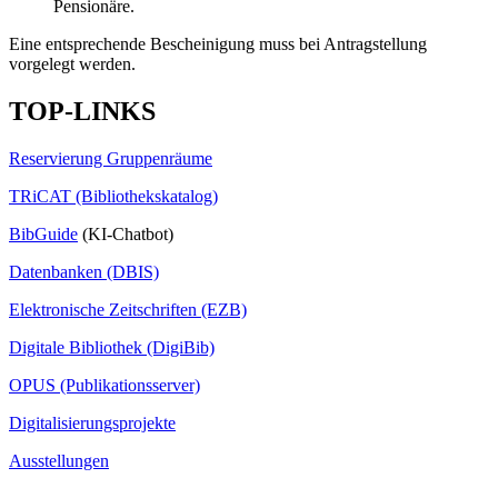
Pensionäre.
Eine entsprechende Bescheinigung muss bei Antragstellung
vorgelegt werden.
TOP-LINKS
Reservierung Gruppenräume
TRiCAT (Bibliothekskatalog)
BibGuide
(KI-Chatbot)
Datenbanken (DBIS)
Elektronische Zeitschriften (EZB)
Digitale Bibliothek (DigiBib)
OPUS (Publikationsserver)
Digitalisierungsprojekte
Ausstellungen