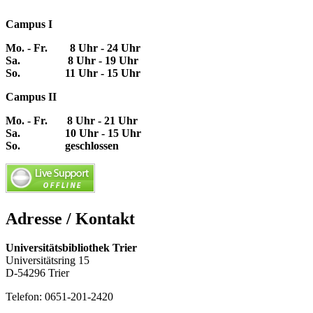
Campus I
Mo. - Fr. 8 Uhr - 24 Uhr
Sa. 8 Uhr - 19 Uhr
So. 11 Uhr - 15 Uhr
Campus II
Mo. - Fr. 8 Uhr - 21 Uhr
Sa. 10 Uhr - 15 Uhr
So. geschlossen
Adresse / Kontakt
Universitätsbibliothek Trier
Universitätsring 15
D-54296 Trier
Telefon: 0651-201-2420