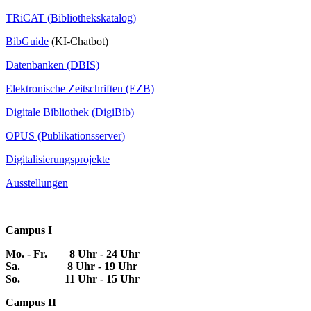
TRiCAT (Bibliothekskatalog)
BibGuide
(KI-Chatbot)
Datenbanken (DBIS)
Elektronische Zeitschriften (EZB)
Digitale Bibliothek (DigiBib)
OPUS (Publikationsserver)
Digitalisierungsprojekte
Ausstellungen
Campus I
Mo. - Fr. 8 Uhr - 24 Uhr
Sa. 8 Uhr - 19 Uhr
So. 11 Uhr - 15 Uhr
Campus II