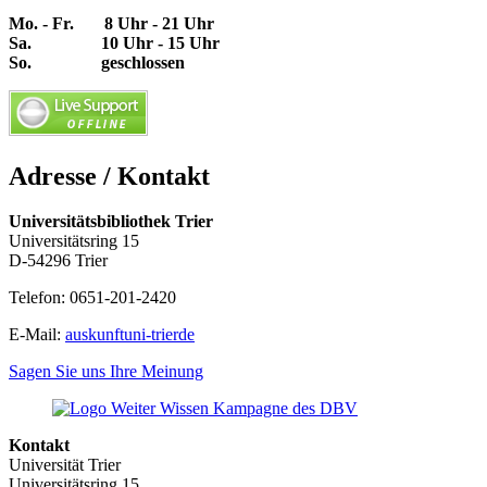
Mo. - Fr. 8 Uhr - 21 Uhr
Sa. 10 Uhr - 15 Uhr
So. geschlossen
Adresse / Kontakt
Universitätsbibliothek Trier
Universitätsring 15
D-54296 Trier
Telefon: 0651-201-2420
E-Mail:
auskunft
uni-trier
de
Sagen Sie uns Ihre Meinung
Kontakt
Universität Trier
Universitätsring 15