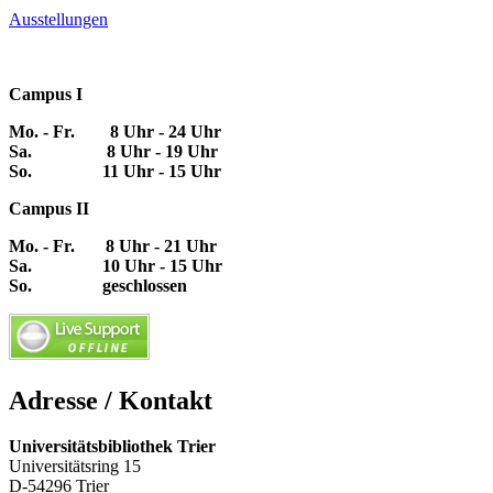
Ausstellungen
Campus I
Mo. - Fr. 8 Uhr - 24 Uhr
Sa. 8 Uhr - 19 Uhr
So. 11 Uhr - 15 Uhr
Campus II
Mo. - Fr. 8 Uhr - 21 Uhr
Sa. 10 Uhr - 15 Uhr
So. geschlossen
Adresse / Kontakt
Universitätsbibliothek Trier
Universitätsring 15
D-54296 Trier