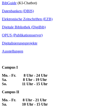
BibGuide
(KI-Chatbot)
Datenbanken (DBIS)
Elektronische Zeitschriften (EZB)
Digitale Bibliothek (DigiBib)
OPUS (Publikationsserver)
Digitalisierungsprojekte
Ausstellungen
Campus I
Mo. - Fr. 8 Uhr - 24 Uhr
Sa. 8 Uhr - 19 Uhr
So. 11 Uhr - 15 Uhr
Campus II
Mo. - Fr. 8 Uhr - 21 Uhr
Sa. 10 Uhr - 15 Uhr