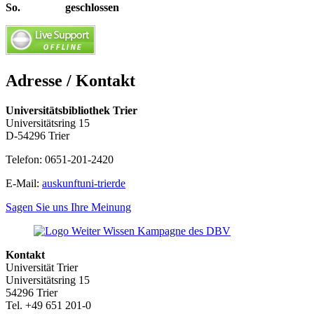
So. geschlossen
Adresse / Kontakt
Universitätsbibliothek Trier
Universitätsring 15
D-54296 Trier
Telefon: 0651-201-2420
E-Mail:
auskunft
uni-trier
de
Sagen Sie uns Ihre Meinung
Kontakt
Universität Trier
Universitätsring 15
54296 Trier
Tel. +49 651 201-0