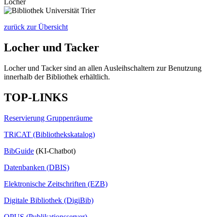
Locher
zurück zur Übersicht
Locher und Tacker
Locher und Tacker sind an allen Ausleihschaltern zur Benutzung
innerhalb der Bibliothek erhältlich.
TOP-LINKS
Reservierung Gruppenräume
TRiCAT (Bibliothekskatalog)
BibGuide
(KI-Chatbot)
Datenbanken (DBIS)
Elektronische Zeitschriften (EZB)
Digitale Bibliothek (DigiBib)
OPUS (Publikationsserver)