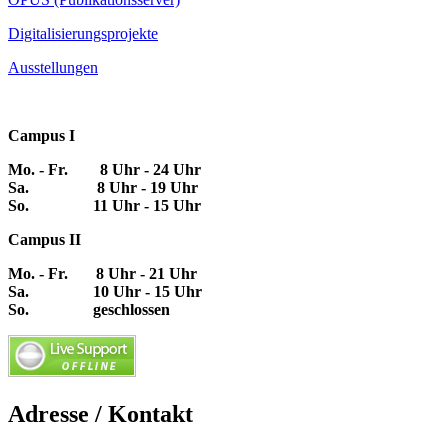
Digitalisierungsprojekte
Ausstellungen
Campus I
Mo. - Fr. 8 Uhr - 24 Uhr
Sa. 8 Uhr - 19 Uhr
So. 11 Uhr - 15 Uhr
Campus II
Mo. - Fr. 8 Uhr - 21 Uhr
Sa. 10 Uhr - 15 Uhr
So. geschlossen
Adresse / Kontakt