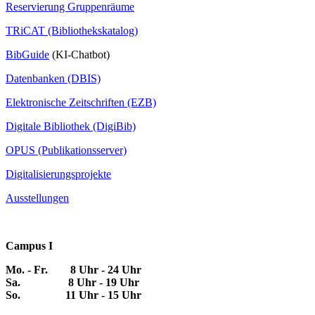
Reservierung Gruppenräume
TRiCAT (Bibliothekskatalog)
BibGuide
(KI-Chatbot)
Datenbanken (DBIS)
Elektronische Zeitschriften (EZB)
Digitale Bibliothek (DigiBib)
OPUS (Publikationsserver)
Digitalisierungsprojekte
Ausstellungen
Campus I
Mo. - Fr. 8 Uhr - 24 Uhr
Sa. 8 Uhr - 19 Uhr
So. 11 Uhr - 15 Uhr