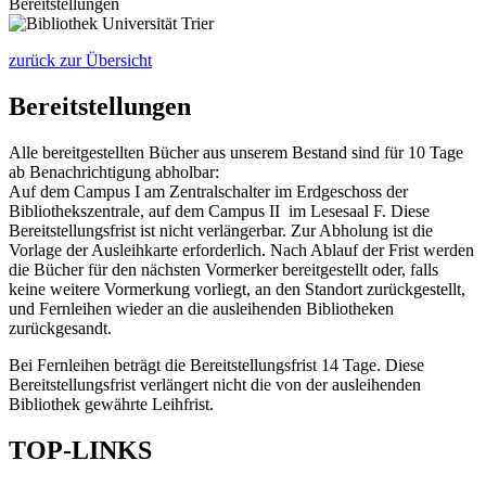
Bereitstellungen
zurück zur Übersicht
Bereitstellungen
Alle bereitgestellten Bücher aus unserem Bestand sind für 10 Tage
ab Benachrichtigung abholbar:
Auf dem Campus I am Zentralschalter im Erdgeschoss der
Bibliothekszentrale, auf dem Campus II im Lesesaal F. Diese
Bereitstellungsfrist ist nicht verlängerbar. Zur Abholung ist die
Vorlage der Ausleihkarte erforderlich. Nach Ablauf der Frist werden
die Bücher für den nächsten Vormerker bereitgestellt oder, falls
keine weitere Vormerkung vorliegt, an den Standort zurückgestellt,
und Fernleihen wieder an die ausleihenden Bibliotheken
zurückgesandt.
Bei Fernleihen beträgt die Bereitstellungsfrist 14 Tage. Diese
Bereitstellungsfrist verlängert nicht die von der ausleihenden
Bibliothek gewährte Leihfrist.
TOP-LINKS