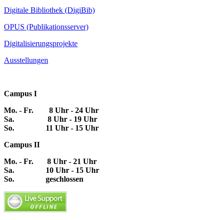
Digitale Bibliothek (DigiBib)
OPUS (Publikationsserver)
Digitalisierungsprojekte
Ausstellungen
Campus I
Mo. - Fr. 8 Uhr - 24 Uhr
Sa. 8 Uhr - 19 Uhr
So. 11 Uhr - 15 Uhr
Campus II
Mo. - Fr. 8 Uhr - 21 Uhr
Sa. 10 Uhr - 15 Uhr
So. geschlossen