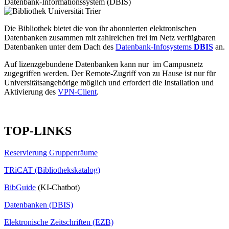
Datenbank-Informationssystem (DBIS)
Die Bibliothek bietet die von ihr abonnierten elektronischen
Datenbanken zusammen mit zahlreichen frei im Netz verfügbaren
Datenbanken unter dem Dach des
Datenbank-Infosystems
DBIS
an.
Auf lizenzgebundene Datenbanken kann nur im Campusnetz
zugegriffen werden. Der Remote-Zugriff von zu Hause ist nur für
Universitätsangehörige möglich und erfordert die Installation und
Aktivierung des
VPN-Client
.
TOP-LINKS
Reservierung Gruppenräume
TRiCAT (Bibliothekskatalog)
BibGuide
(KI-Chatbot)
Datenbanken (DBIS)
Elektronische Zeitschriften (EZB)