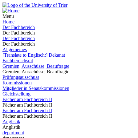
Menu
Home
Der Fachbereich
Der Fachbereich
Der Fachbereich
Der Fachbereich
Allgemeines
[Translate to Englisch:] Dekanat
Fachbereichsrat
Gremien, Ausschüsse, Beauftragte
Gremien, Ausschüsse, Beauftragte
Prüfungsausschuss
Kommissionen
Mitglieder in Senatskommissionen
Gleichstellung
Fächer am Fachbereich II
Fächer am Fachbereich II
Fächer am Fachbereich II
Fächer am Fachbereich II
Anglistik
Anglistik
department