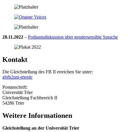
28.11.2022
–
Podiumsdiskussion über gendersensible Sprache
Kontakt
Die Gleichstellung des FB II erreichen Sie unter:
gbfb2
uni-trier
de
Postanschrift:
Universität Trier
Gleichstellung Fachbereich II
54286 Trier
Weitere Informationen
Gleichstellung an der Universität Trier