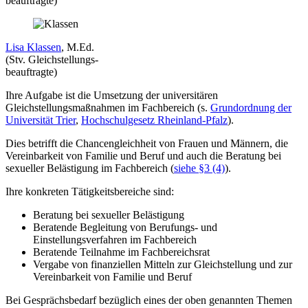
beauftragte)
Lisa Klassen
, M.Ed.
(Stv. Gleichstellungs-
beauftragte)
Ihre Aufgabe ist die Umsetzung der universitären
Gleichstellungsmaßnahmen im Fachbereich (s.
Grundordnung der
Universität Trier
,
Hochschulgesetz Rheinland-Pfalz
).
Dies betrifft die Chancengleichheit von Frauen und Männern, die
Vereinbarkeit von Familie und Beruf und auch die Beratung bei
sexueller Belästigung im Fachbereich (
siehe §3 (4)
).
Ihre konkreten Tätigkeitsbereiche sind:
Beratung bei sexueller Belästigung
Beratende Begleitung von Berufungs- und
Einstellungsverfahren im Fachbereich
Beratende Teilnahme im Fachbereichsrat
Vergabe von finanziellen Mitteln zur Gleichstellung und zur
Vereinbarkeit von Familie und Beruf
Bei Gesprächsbedarf bezüglich eines der oben genannten Themen