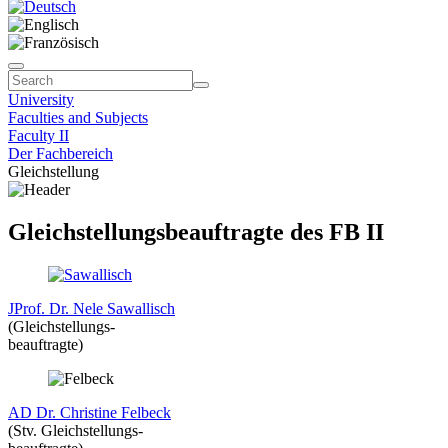
University
Faculties and Subjects
Faculty II
Der Fachbereich
Gleichstellung
Gleichstellungsbeauftragte des FB II
JProf. Dr. Nele Sawallisch
(Gleichstellungs-
beauftragte)
AD Dr. Christine Felbeck
(Stv. Gleichstellungs-