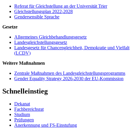
Referat für Gleichstellung an der Universität Trier
Gleichstellungsplan 2022-2028
Gendersensible Sprache
Gesetze
Allgemeines Gleichbehandlungsgesetz
Landesgleichstellungsgesetz
Landesgesetz für Chancengleichheit, Demokratie und Vielfalt
(LCDV)
Weitere Maßnahmen
Zentrale Maßnahmen des Landesgleichstellungsprogramms
Gender Equality Strategy 2026-2030 der EU-Kommission
Schnelleinstieg
Dekanat
Fachbereichsrat
Studium
Prüfungen
Anerkennung und FS-Einstufung