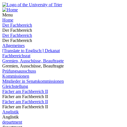
Menu
Home
Der Fachbereich
Der Fachbereich
Der Fachbereich
Der Fachbereich
Allgemeines
[Translate to Englisch:] Dekanat
Fachbereichsrat
Gremien, Ausschüsse, Beauftragte
Gremien, Ausschüsse, Beauftragte
Prüfungsausschuss
Kommissionen
Mitglieder in Senatskommissionen
Gleichstellung
Fächer am Fachbereich II
Fächer am Fachbereich II
Fächer am Fachbereich II
Fächer am Fachbereich II
Anglistik
Anglistik
department