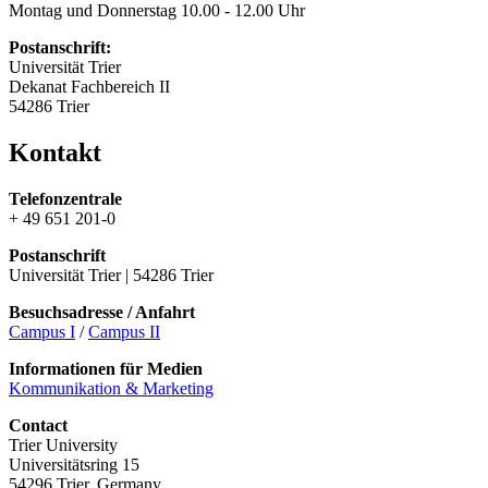
Montag und Donnerstag 10.00 - 12.00 Uhr
Postanschrift:
Universität Trier
Dekanat Fachbereich II
54286 Trier
Kontakt
Telefonzentrale
+ 49 651 201-0
Postanschrift
Universität Trier | 54286 Trier
Besuchsadresse / Anfahrt
Campus I
/
Campus II
Informationen für Medien
Kommunikation & Marketing
Contact
Trier University
Universitätsring 15
54296 Trier, Germany