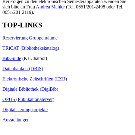
Bei Fragen zu den elektronischen Semesterapparaten wenden Sie
sich bitte an Frau
Andrea Mahler
(Tel. 0651/201-2498 oder Tel.
0651/201-2119).
TOP-LINKS
Reservierung Gruppenräume
TRiCAT (Bibliothekskatalog)
BibGuide
(KI-Chatbot)
Datenbanken (DBIS)
Elektronische Zeitschriften (EZB)
Digitale Bibliothek (DigiBib)
OPUS (Publikationsserver)
Digitalisierungsprojekte
Ausstellungen