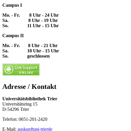
Campus I
Mo. - Fr. 8 Uhr - 24 Uhr
Sa. 8 Uhr - 19 Uhr
So. 11 Uhr - 15 Uhr
Campus II
Mo. - Fr. 8 Uhr - 21 Uhr
Sa. 10 Uhr - 15 Uhr
So. geschlossen
Adresse / Kontakt
Universitätsbibliothek Trier
Universitätsring 15
D-54296 Trier
Telefon: 0651-201-2420
E-Mail:
auskunft
uni-trier
de