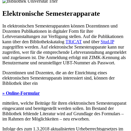
Elektronische Semesterapparate
In elektronischen Semesterapparaten können Dozentinnen und
Dozenten Publikationen in digitaler Form für ihre
Lehrveranstaltungen zur Verfügung stellen. Auf die Publikationen
kann über den Bibliothekskatalog
TRiCAT
und über
Stud.IP
zugegriffen werden. Auf elektronische Semesterapparate kann nur
zugreifen, wer für die entsprechende Lehrveranstaltung angemeldet
und zugelassen ist. Die Anmeldung erfolgt mit ZIMK-Kennung als
Benutzername und neunstelliger UBT-Nummer als Passwort.
Dozentinnen und Dozenten, die an der Einrichtung eines
elektronischen Semesterapparats interessiert sind, können der
Bibliothek über ein
» Online-Formular
mitteilen, welche Beiträge für ihren elektronischen Semesterapparat
eingescannt und bereitgestellt werden sollen. Im Bestand der
Bibliothek fehlende Literatur wird auf Grundlage des Formulars –
im Rahmen der Möglichkeiten – neu erworben.
Infolge des zum 1.3.2018 aktualisierten Urheberrechtsgesetzes im