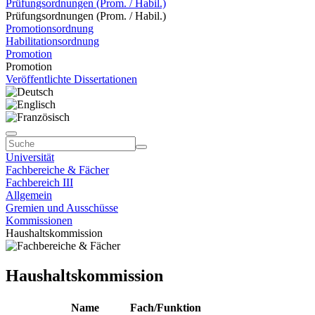
Prüfungsordnungen (Prom. / Habil.)
Prüfungsordnungen (Prom. / Habil.)
Promotionsordnung
Habilitationsordnung
Promotion
Promotion
Veröffentlichte Dissertationen
Universität
Fachbereiche & Fächer
Fachbereich III
Allgemein
Gremien und Ausschüsse
Kommissionen
Haushaltskommission
Haushaltskommission
Name
Fach/Funktion