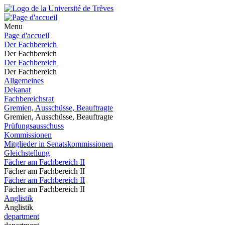
Menu
Page d'accueil
Der Fachbereich
Der Fachbereich
Der Fachbereich
Der Fachbereich
Allgemeines
Dekanat
Fachbereichsrat
Gremien, Ausschüsse, Beauftragte
Gremien, Ausschüsse, Beauftragte
Prüfungsausschuss
Kommissionen
Mitglieder in Senatskommissionen
Gleichstellung
Fächer am Fachbereich II
Fächer am Fachbereich II
Fächer am Fachbereich II
Fächer am Fachbereich II
Anglistik
Anglistik
department