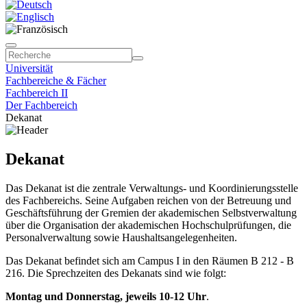
Universität
Fachbereiche & Fächer
Fachbereich II
Der Fachbereich
Dekanat
Dekanat
Das Dekanat ist die zentrale Verwaltungs- und Koordinierungsstelle
des Fachbereichs. Seine Aufgaben reichen von der Betreuung und
Geschäftsführung der Gremien der akademischen Selbstverwaltung
über die Organisation der akademischen Hochschulprüfungen, die
Personalverwaltung sowie Haushaltsangelegenheiten.
Das Dekanat befindet sich am Campus I in den Räumen B 212 - B
216. Die Sprechzeiten des Dekanats sind wie folgt:
Montag und Donnerstag, jeweils 10-12 Uhr
.