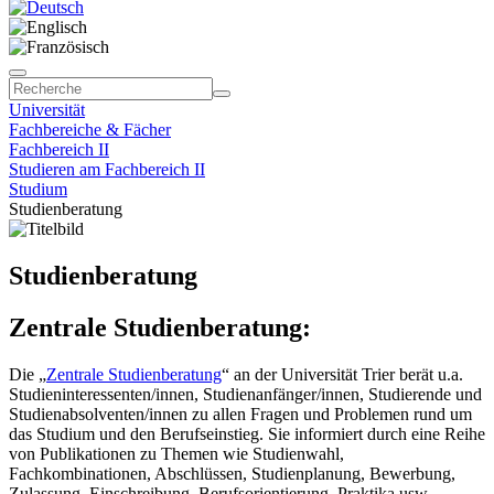
Universität
Fachbereiche & Fächer
Fachbereich II
Studieren am Fachbereich II
Studium
Studienberatung
Studienberatung
Zentrale Studienberatung:
Die „
Zentrale Studienberatung
“ an der Universität Trier berät u.a.
Studieninteressenten/innen, Studienanfänger/innen, Studierende und
Studienabsolventen/innen zu allen Fragen und Problemen rund um
das Studium und den Berufseinstieg. Sie informiert durch eine Reihe
von Publikationen zu Themen wie Studienwahl,
Fachkombinationen, Abschlüssen, Studienplanung, Bewerbung,
Zulassung, Einschreibung, Berufsorientierung, Praktika usw.