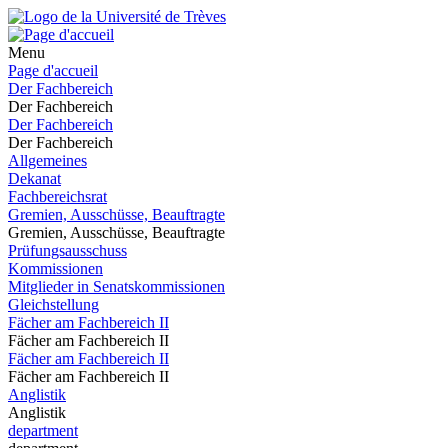
Menu
Page d'accueil
Der Fachbereich
Der Fachbereich
Der Fachbereich
Der Fachbereich
Allgemeines
Dekanat
Fachbereichsrat
Gremien, Ausschüsse, Beauftragte
Gremien, Ausschüsse, Beauftragte
Prüfungsausschuss
Kommissionen
Mitglieder in Senatskommissionen
Gleichstellung
Fächer am Fachbereich II
Fächer am Fachbereich II
Fächer am Fachbereich II
Fächer am Fachbereich II
Anglistik
Anglistik
department