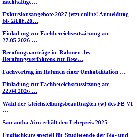
nachhaltige…
Exkursionsangebote 2027 jetzt online! Anmeldung
bis 28.06.20…
Einladung zur Fachbereichsratssitzung am
27.05.2026 …
Berufungsvorträge im Rahmen des
Berufungsverfahrens zur Bese…
Fachvortrag im Rahmen einer Umhabilitation …
Einladung zur Fachbereichsratssitzung am
22.04.2026 …
Wahl der Gleichstellungsbeauftragten (w) des FB VI
…
Samantha Airo erhält den Lehrpreis 2025 …
Englischkurs speziell für Studierende der Bio- und