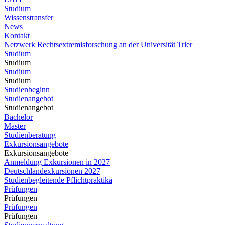
Studium
Wissenstransfer
News
Kontakt
Netzwerk Rechtsextremisforschung an der Universität Trier
Studium
Studium
Studium
Studium
Studienbeginn
Studienangebot
Studienangebot
Bachelor
Master
Studienberatung
Exkursionsangebote
Exkursionsangebote
Anmeldung Exkursionen in 2027
Deutschlandexkursionen 2027
Studienbegleitende Pflichtpraktika
Prüfungen
Prüfungen
Prüfungen
Prüfungen