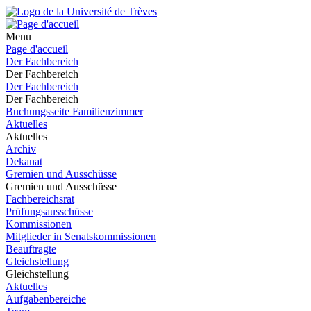
Menu
Page d'accueil
Der Fachbereich
Der Fachbereich
Der Fachbereich
Der Fachbereich
Buchungsseite Familienzimmer
Aktuelles
Aktuelles
Archiv
Dekanat
Gremien und Ausschüsse
Gremien und Ausschüsse
Fachbereichsrat
Prüfungsausschüsse
Kommissionen
Mitglieder in Senatskommissionen
Beauftragte
Gleichstellung
Gleichstellung
Aktuelles
Aufgabenbereiche