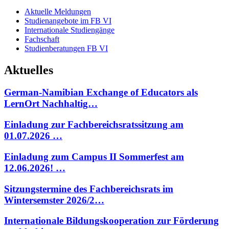
Aktuelle Meldungen
Studienangebote im FB VI
Internationale Studiengänge
Fachschaft
Studienberatungen FB VI
Aktuelles
German-Namibian Exchange of Educators als
LernOrt Nachhaltig…
Einladung zur Fachbereichsratssitzung am
01.07.2026 …
Einladung zum Campus II Sommerfest am
12.06.2026! …
Sitzungstermine des Fachbereichsrats im
Wintersemster 2026/2…
Internationale Bildungskooperation zur Förderung