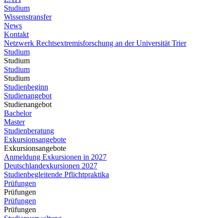
Studium
Wissenstransfer
News
Kontakt
Netzwerk Rechtsextremisforschung an der Universität Trier
Studium
Studium
Studium
Studium
Studienbeginn
Studienangebot
Studienangebot
Bachelor
Master
Studienberatung
Exkursionsangebote
Exkursionsangebote
Anmeldung Exkursionen in 2027
Deutschlandexkursionen 2027
Studienbegleitende Pflichtpraktika
Prüfungen
Prüfungen
Prüfungen
Prüfungen