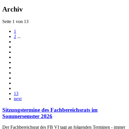
Archiv
Seite 1 von 13
1
2
...
13
next
Sitzungstermine des Fachbereichsrats im
Sommersemster 2026
Der Fachbereichsrat des FB VI tagt an folgenden Terminen - immer