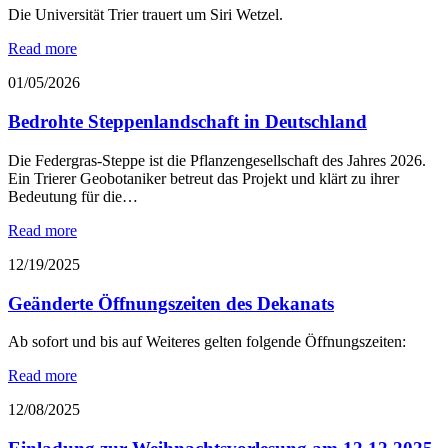
Die Universität Trier trauert um Siri Wetzel.
Read more
01/05/2026
Bedrohte Steppenlandschaft in Deutschland
Die Federgras-Steppe ist die Pflanzengesellschaft des Jahres 2026.
Ein Trierer Geobotaniker betreut das Projekt und klärt zu ihrer
Bedeutung für die…
Read more
12/19/2025
Geänderte Öffnungszeiten des Dekanats
Ab sofort und bis auf Weiteres gelten folgende Öffnungszeiten:
Read more
12/08/2025