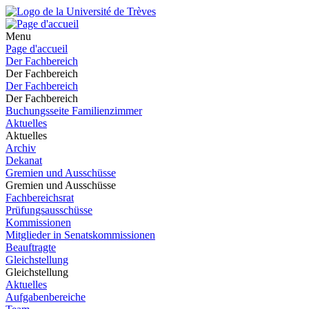
Menu
Page d'accueil
Der Fachbereich
Der Fachbereich
Der Fachbereich
Der Fachbereich
Buchungsseite Familienzimmer
Aktuelles
Aktuelles
Archiv
Dekanat
Gremien und Ausschüsse
Gremien und Ausschüsse
Fachbereichsrat
Prüfungsausschüsse
Kommissionen
Mitglieder in Senatskommissionen
Beauftragte
Gleichstellung
Gleichstellung
Aktuelles
Aufgabenbereiche