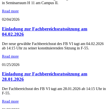
in Seminarraum H 11 am Campus II.
Read more
02/04/2026
Einladung zur Fachbereichsratssitzung am
04.02.2026
Der neue gewählte Fachbereichsrat des FB VI tagt am 04.02.2026
ab 14:15 Uhr zu seiner konstituierenden Sitzung in F-55.
Read more
01/25/2026
Einladung zur Fachbereichsratssitzung am
28.01.2026
Der Fachbereichsrat des FB VI tagt am 28.01.2026 ab 14:15 Uhr in
F-55.
Read more