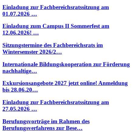
Einladung zur Fachbereichsratssitzung am
01.07.2026 …
Einladung zum Campus II Sommerfest am
12.06.2026! …
Sitzungstermine des Fachbereichsrats im
Wintersemster 2026/2…
Internationale Bildungskooperation zur Förderung
nachhaltige…
Exkursionsangebote 2027 jetzt online! Anmeldung
bis 28.06.20…
Einladung zur Fachbereichsratssitzung am
27.05.2026 …
Berufungsvorträge im Rahmen des
Berufungsverfahrens zur Bese…