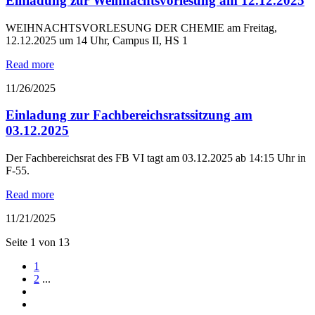
Einladung zur Weihnachtsvorlesung am 12.12.2025
WEIHNACHTSVORLESUNG DER CHEMIE am Freitag,
12.12.2025 um 14 Uhr, Campus II, HS 1
Read more
11/26/2025
Einladung zur Fachbereichsratssitzung am
03.12.2025
Der Fachbereichsrat des FB VI tagt am 03.12.2025 ab 14:15 Uhr in
F-55.
Read more
11/21/2025
Seite 1 von 13
1
2
...