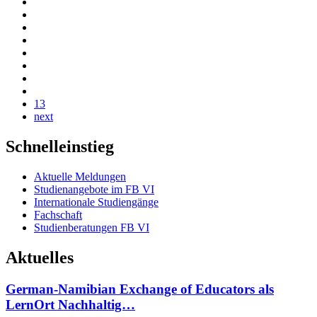
13
next
Schnelleinstieg
Aktuelle Meldungen
Studienangebote im FB VI
Internationale Studiengänge
Fachschaft
Studienberatungen FB VI
Aktuelles
German-Namibian Exchange of Educators als
LernOrt Nachhaltig…