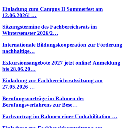
Einladung zum Campus II Sommerfest am
12.06.2026! …
Sitzungstermine des Fachbereichsrats im
Wintersemster 2026/2…
Internationale Bildungskooperation zur Förderung
nachhaltige…
Exkursionsangebote 2027 jetzt online! Anmeldung
bis 28.06.20…
Einladung zur Fachbereichsratssitzung am
27.05.2026 …
Berufungsvorträge im Rahmen des
Berufungsverfahrens zur Bese…
Fachvortrag im Rahmen einer Umhabilitation …