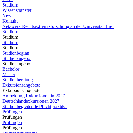
Studium
Wissenstransfer
News
Kontakt
Netzwerk Rechtsextremisforschung an der Universität Trier
Studium
Studium
Studium
Studium
Studienbeginn
Studienangebot
Studienangebot
Bachelor
Master
Studienberatung
Exkursionsangebote
Exkursionsangebote
Anmeldung Exkursionen in 2027
Deutschlandexkursionen 2027
Studienbegleitende Pflichtpraktika
Prüfungen
Prüfungen
Prüfungen
Prüfungen