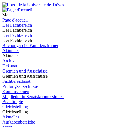
Menu
Page d'accueil
Der Fachbereich
Der Fachbereich
Der Fachbereich
Der Fachbereich
Buchungsseite Familienzimmer
Aktuelles
Aktuelles
Archiv
Dekanat
Gremien und Ausschüsse
Gremien und Ausschüsse
Fachbereichsrat
Prüfungsausschüsse
Kommissionen
Mitglieder in Senatskommissionen
Beauftragte
Gleichstellung
Gleichstellung
Aktuelles
Aufgabenbereiche